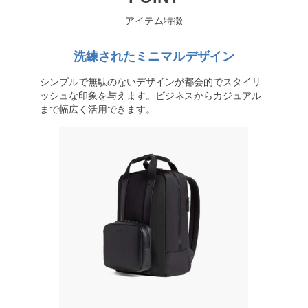
アイテム特徴
洗練されたミニマルデザイン
シンプルで無駄のないデザインが都会的でスタイリ
ッシュな印象を与えます。ビジネスからカジュアル
まで幅広く活用できます。