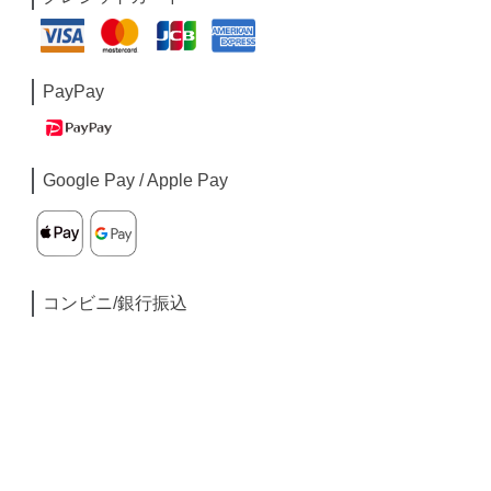
PayPay
Google Pay / Apple Pay
コンビニ/銀行振込