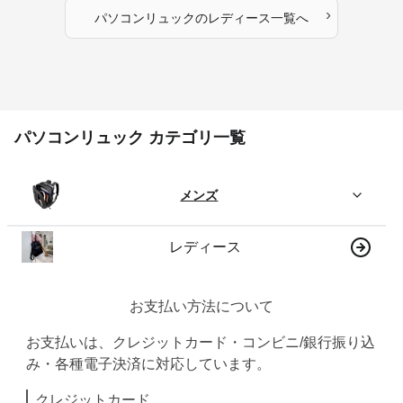
›
パソコンリュック
の
レディース
一覧へ
パソコンリュック カテゴリ一覧
メンズ
レディース
お支払い方法について
お支払いは、クレジットカード・コンビニ/銀行振り込
み・各種電子決済に対応しています。
クレジットカード