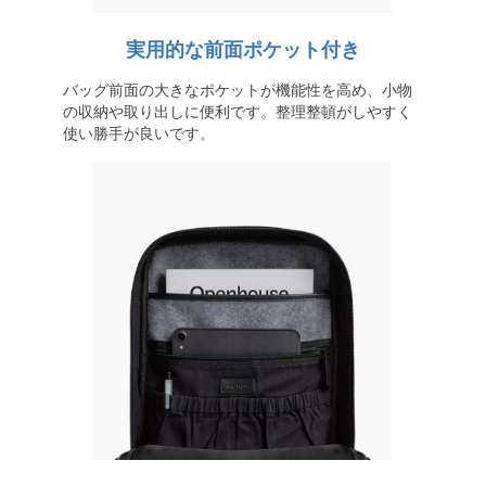
実用的な前面ポケット付き
バッグ前面の大きなポケットが機能性を高め、小物
の収納や取り出しに便利です。整理整頓がしやすく
使い勝手が良いです。