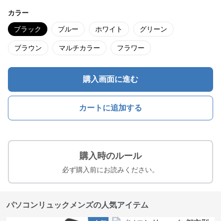
カラー
ブラック
ブルー
ホワイト
グリーン
ブラウン
マルチカラー
フラワー
購入画面に進む
カートに追加する
購入時のルール
必ず購入前にお読みください。
パソコンリュックメンズの人気アイテム