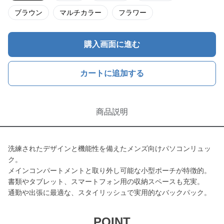
ブラウン
マルチカラー
フラワー
購入画面に進む
カートに追加する
商品説明
洗練されたデザインと機能性を備えたメンズ向けパソコンリュッ
ク。
メインコンパートメントと取り外し可能な小型ポーチが特徴的。
書類やタブレット、スマートフォン用の収納スペースも充実。
通勤や出張に最適な、スタイリッシュで実用的なバックパック。
POINT