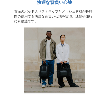
快適な背負い心地
背面のパッド入りストラップとメッシュ素材が長時
間の使用でも快適な背負い心地を実現。通勤や旅行
にも最適です。