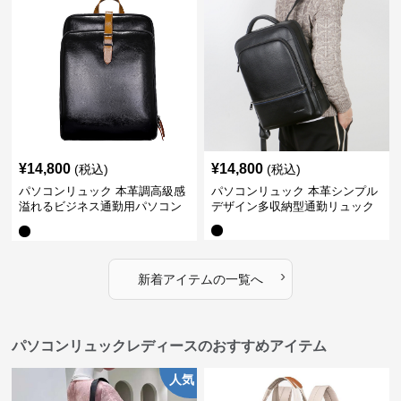
¥
14,800
¥
14,800
(税込)
(税込)
パソコンリュック 本革調高級感
パソコンリュック 本革シンプル
溢れるビジネス通勤用パソコン
デザイン多収納型通勤リュック
リュック
›
新着アイテムの一覧へ
パソコンリュックレディースのおすすめアイテム
人気