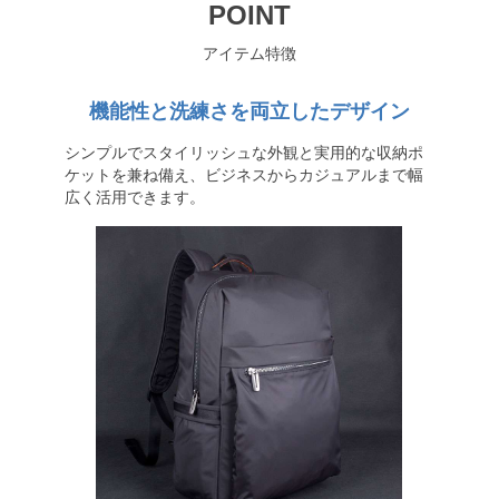
POINT
アイテム特徴
機能性と洗練さを両立したデザイン
シンプルでスタイリッシュな外観と実用的な収納ポ
ケットを兼ね備え、ビジネスからカジュアルまで幅
広く活用できます。