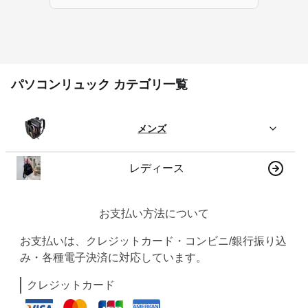
パソコンリュック カテゴリ一覧
メンズ
レディース
お支払い方法について
お支払いは、クレジットカード・コンビニ/銀行振り込
み・各種電子決済に対応しています。
クレジットカード