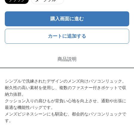
購入画面に進む
カートに追加する
商品説明
シンプルで洗練されたデザインのメンズ向けパソコンリュック。
耐久性の高い素材を使用し、複数のファスナー付きポケットで収
納力抜群。
クッション入りの肩ひもが背負い心地を向上させ、通勤や出張に
最適な機能性バッグです。
メンズビジネスシーンにも馴染む、都会的なパソコンリュックで
す。