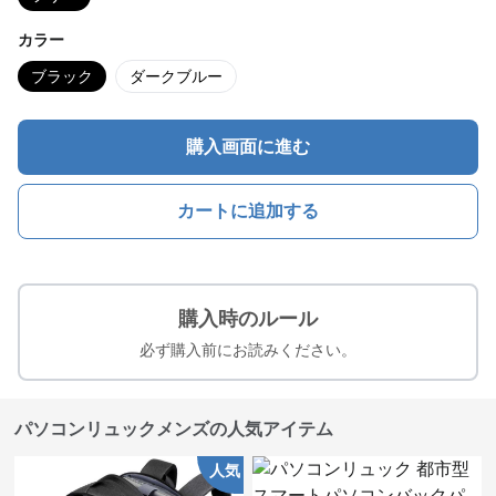
カラー
ブラック
ダークブルー
購入画面に進む
カートに追加する
購入時のルール
必ず購入前にお読みください。
パソコンリュックメンズの人気アイテム
人気