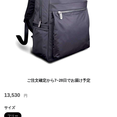
ご注文確定から7~28日でお届け予定
13,530
円
サイズ
フリー