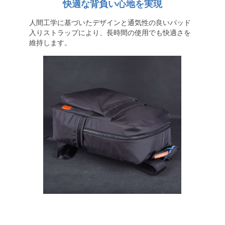
快適な背負い心地を実現
人間工学に基づいたデザインと通気性の良いパッド
入りストラップにより、長時間の使用でも快適さを
維持します。