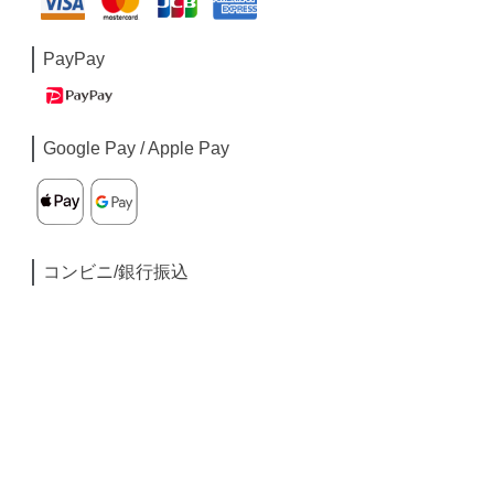
PayPay
Google Pay / Apple Pay
コンビニ/銀行振込