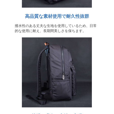
高品質な素材使用で耐久性抜群
撥水性のある丈夫な生地を使用しているため、日常
的な使用に耐え、長期間美しさを保ちます。