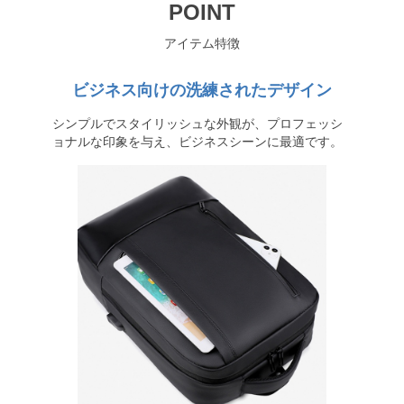
POINT
アイテム特徴
ビジネス向けの洗練されたデザイン
シンプルでスタイリッシュな外観が、プロフェッシ
ョナルな印象を与え、ビジネスシーンに最適です。