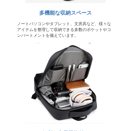
多機能な収納スペース
ノートパソコンやタブレット、文房具など、様々な
アイテムを整理して収納できる多数のポケットやコ
ンパートメントを備えています。