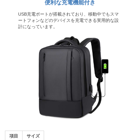
便利な充電機能付き
USB充電ポートが搭載されており、移動中でもスマ
ートフォンなどのデバイスを充電できる実用的な設
計になっています。
項目
サイズ