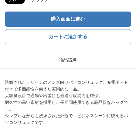
購入画面に進む
カートに追加する
商品説明
洗練されたデザインのメンズ向けパソコンリュック。充電ポート
付きで多機能性を備えた実用的な一品。
大容量設計で通勤や出張にも最適な収納力を確保。
耐久性の高い素材を採用し、長期間使用できる高品質なバッグで
す。
シンプルながらも洗練された外観で、ビジネスシーンに映えるパ
ソコンリュックです。