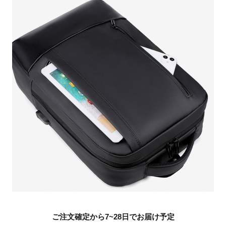
ご注文確定から7~28日でお届け予定