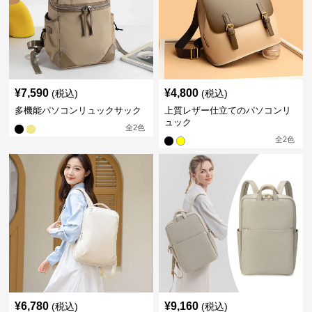
¥
7,590
¥
4,800
(税込)
(税込)
多機能パソコンリュックサック
上質レザー仕立てのパソコンリ
ュック
全
2
色
全
2
色
¥
6,780
¥
9,160
(税込)
(税込)