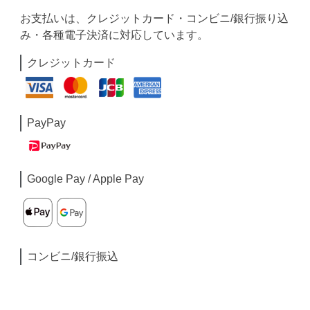
お支払いは、クレジットカード・コンビニ/銀行振り込
み・各種電子決済に対応しています。
クレジットカード
PayPay
Google Pay / Apple Pay
コンビニ/銀行振込