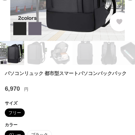
パソコンリュック 都市型スマートパソコンバックパック
6,970
円
サイズ
フリー
カラー
グレー
ブラック