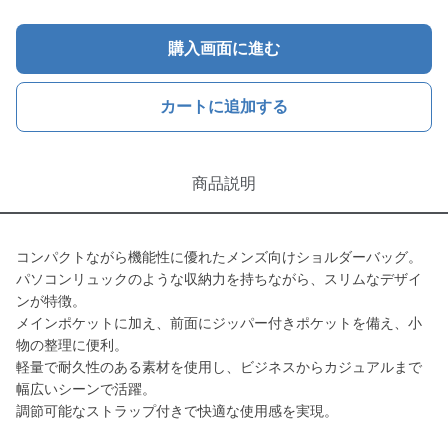
購入画面に進む
カートに追加する
商品説明
コンパクトながら機能性に優れたメンズ向けショルダーバッグ。
パソコンリュックのような収納力を持ちながら、スリムなデザイ
ンが特徴。
メインポケットに加え、前面にジッパー付きポケットを備え、小
物の整理に便利。
軽量で耐久性のある素材を使用し、ビジネスからカジュアルまで
幅広いシーンで活躍。
調節可能なストラップ付きで快適な使用感を実現。