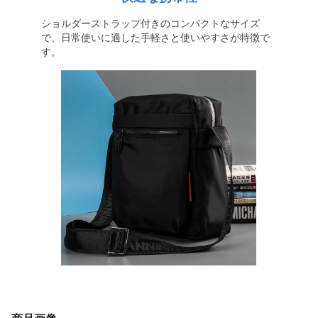
ショルダーストラップ付きのコンパクトなサイズ
で、日常使いに適した手軽さと使いやすさが特徴で
す。