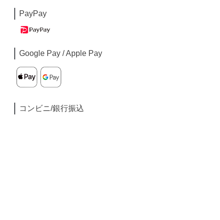
PayPay
Google Pay / Apple Pay
コンビニ/銀行振込