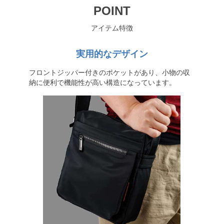
POINT
アイテム特徴
実用的なデザイン
フロントジッパー付きのポケットがあり、小物の収
納に便利で機能性が高い構造になっています。