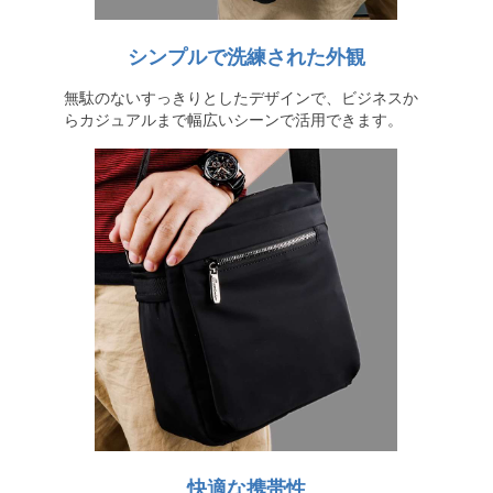
シンプルで洗練された外観
無駄のないすっきりとしたデザインで、ビジネスか
らカジュアルまで幅広いシーンで活用できます。
快適な携帯性