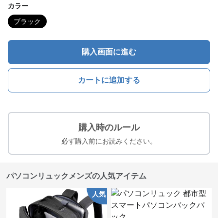
カラー
ブラック
購入画面に進む
カートに追加する
購入時のルール
必ず購入前にお読みください。
パソコンリュックメンズの人気アイテム
人気