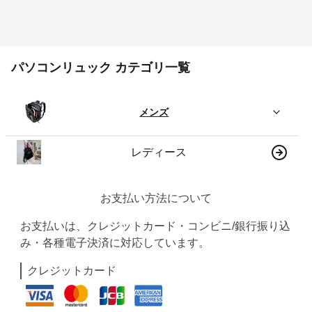
パソコンリュック カテゴリ一覧
メンズ
レディース
お支払い方法について
お支払いは、クレジットカード・コンビニ/銀行振り込
み・各種電子決済に対応しています。
クレジットカード