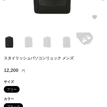
スタイリッシュパソコンリュック メンズ
12,200
円
サイズ
フリー
カラー
ブラック