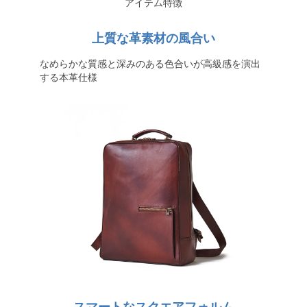
アイテム特徴
上質な革素材の風合い
なめらかな質感と深みのある色合いが高級感を演出
する本革仕様