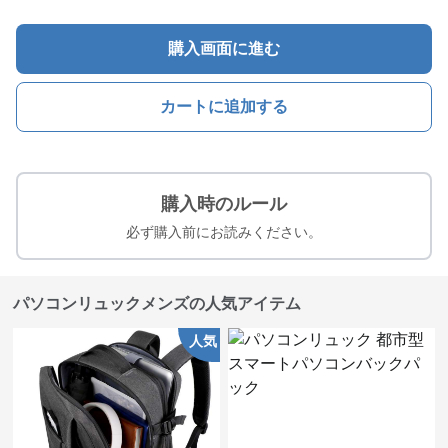
購入画面に進む
カートに追加する
購入時のルール
必ず購入前にお読みください。
パソコンリュックメンズの人気アイテム
人気