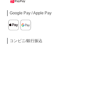
Google Pay / Apple Pay
コンビニ/銀行振込