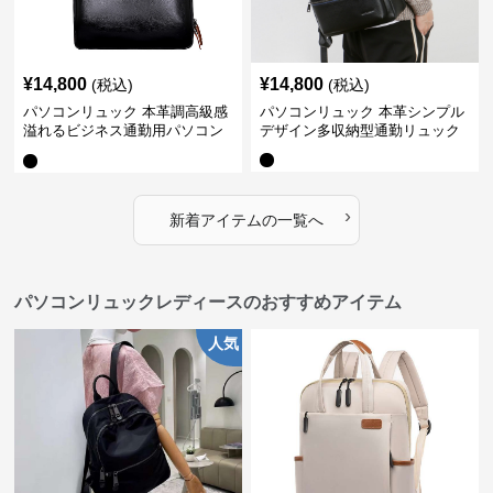
¥
14,800
¥
14,800
(税込)
(税込)
パソコンリュック 本革調高級感
パソコンリュック 本革シンプル
溢れるビジネス通勤用パソコン
デザイン多収納型通勤リュック
リュック
›
新着アイテムの一覧へ
パソコンリュックレディースのおすすめアイテム
人気