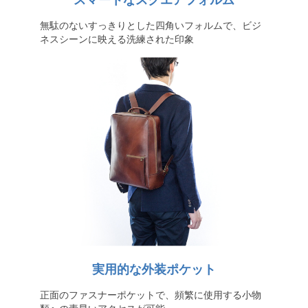
スマートなスクエアフォルム
無駄のないすっきりとした四角いフォルムで、ビジ
ネスシーンに映える洗練された印象
実用的な外装ポケット
正面のファスナーポケットで、頻繁に使用する小物