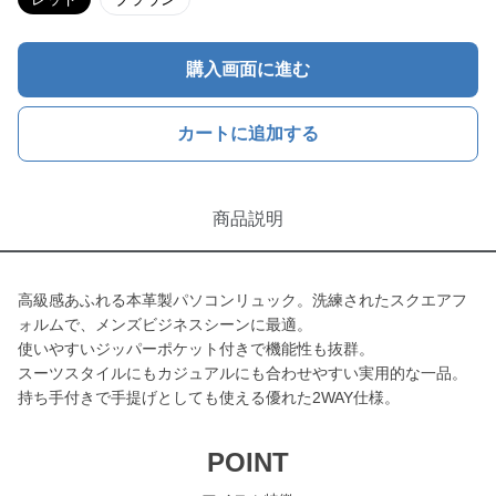
購入画面に進む
カートに追加する
商品説明
高級感あふれる本革製パソコンリュック。洗練されたスクエアフ
ォルムで、メンズビジネスシーンに最適。
使いやすいジッパーポケット付きで機能性も抜群。
スーツスタイルにもカジュアルにも合わせやすい実用的な一品。
持ち手付きで手提げとしても使える優れた2WAY仕様。
POINT