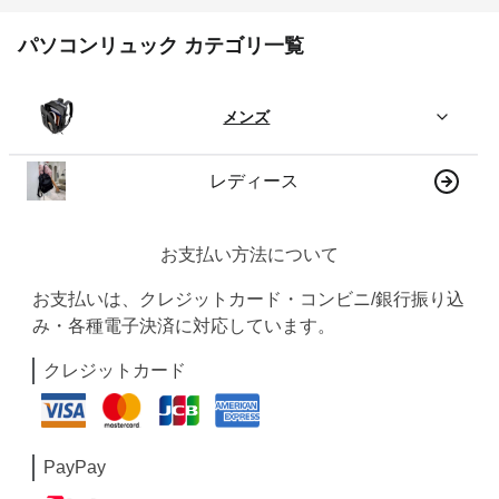
パソコンリュック カテゴリ一覧
メンズ
レディース
お支払い方法について
お支払いは、クレジットカード・コンビニ/銀行振り込
み・各種電子決済に対応しています。
クレジットカード
PayPay