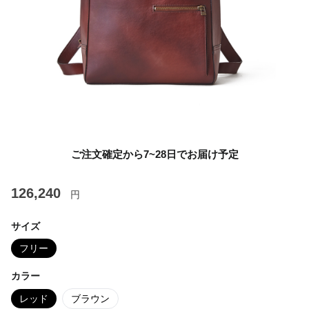
ご注文確定から7~28日でお届け予定
126,240
円
サイズ
フリー
カラー
レッド
ブラウン