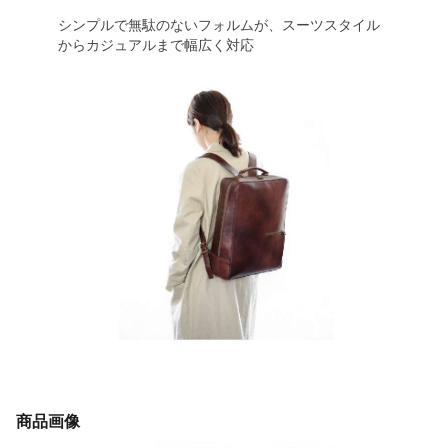
シンプルで無駄のないフォルムが、スーツスタイル
からカジュアルまで幅広く対応
商品画像