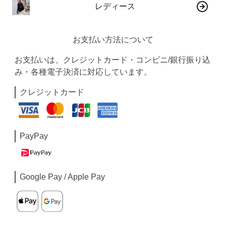
レディース
お支払い方法について
お支払いは、クレジットカード・コンビニ/銀行振り込
み・各種電子決済に対応しています。
クレジットカード
PayPay
Google Pay / Apple Pay