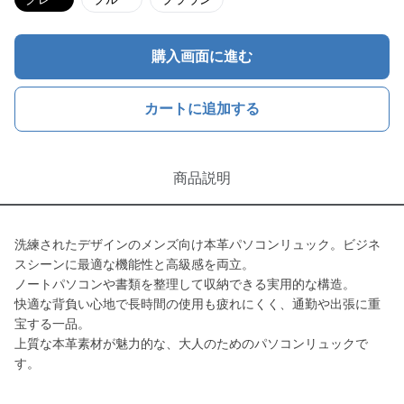
購入画面に進む
カートに追加する
商品説明
洗練されたデザインのメンズ向け本革パソコンリュック。ビジネ
スシーンに最適な機能性と高級感を両立。
ノートパソコンや書類を整理して収納できる実用的な構造。
快適な背負い心地で長時間の使用も疲れにくく、通勤や出張に重
宝する一品。
上質な本革素材が魅力的な、大人のためのパソコンリュックで
す。