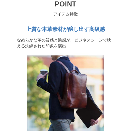
POINT
アイテム特徴
上質な本革素材が醸し出す高級感
なめらかな革の質感と艶感が、ビジネスシーンで映
える洗練された印象を演出