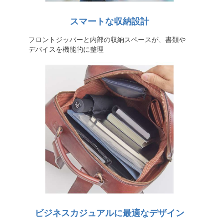
スマートな収納設計
フロントジッパーと内部の収納スペースが、書類や
デバイスを機能的に整理
ビジネスカジュアルに最適なデザイン