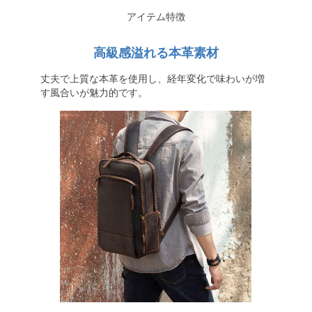
アイテム特徴
高級感溢れる本革素材
丈夫で上質な本革を使用し、経年変化で味わいが増
す風合いが魅力的です。