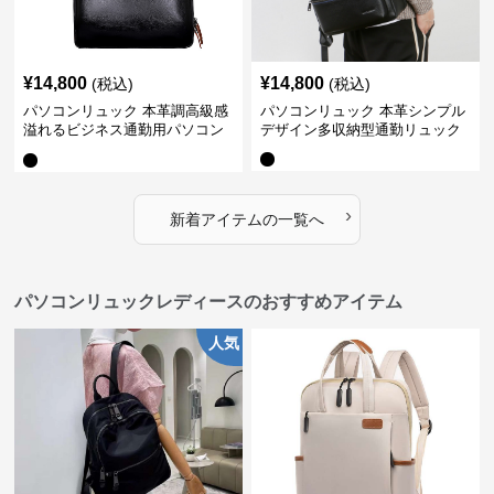
¥
14,800
¥
14,800
(税込)
(税込)
パソコンリュック 本革調高級感
パソコンリュック 本革シンプル
溢れるビジネス通勤用パソコン
デザイン多収納型通勤リュック
リュック
›
新着アイテムの一覧へ
パソコンリュックレディースのおすすめアイテム
人気