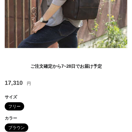
ご注文確定から7~28日でお届け予定
17,310
円
サイズ
フリー
カラー
ブラウン