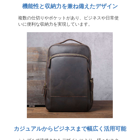
機能性と収納力を兼ね備えたデザイン
複数の仕切りやポケットがあり、ビジネスや日常使
いに便利な収納力を実現しています。
カジュアルからビジネスまで幅広く活用可能