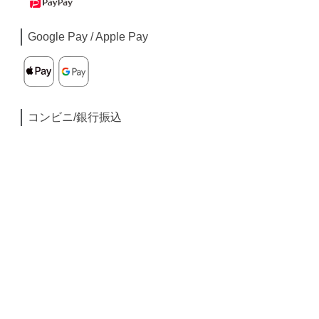
Google Pay / Apple Pay
コンビニ/銀行振込