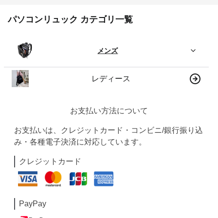
パソコンリュック カテゴリ一覧
メンズ
レディース
お支払い方法について
お支払いは、クレジットカード・コンビニ/銀行振り込
み・各種電子決済に対応しています。
クレジットカード
PayPay