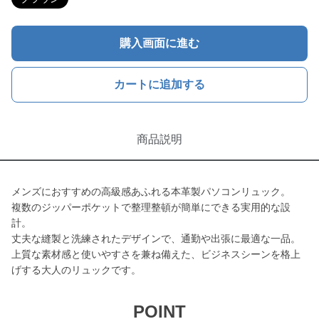
購入画面に進む
カートに追加する
商品説明
メンズにおすすめの高級感あふれる本革製パソコンリュック。
複数のジッパーポケットで整理整頓が簡単にできる実用的な設
計。
丈夫な縫製と洗練されたデザインで、通勤や出張に最適な一品。
上質な素材感と使いやすさを兼ね備えた、ビジネスシーンを格上
げする大人のリュックです。
POINT