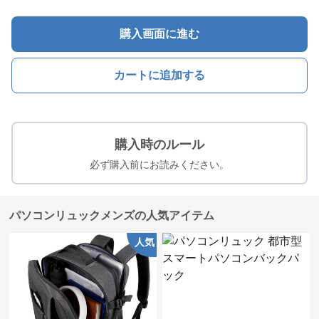
購入画面に進む
カートに追加する
購入時のルール
必ず購入前にお読みください。
パソコンリュックメンズの人気アイテム
人気