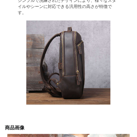
シンプルで洗練されたデザインにより、様々なスタ
イルやシーンに対応できる汎用性の高さが特徴で
す。
商品画像