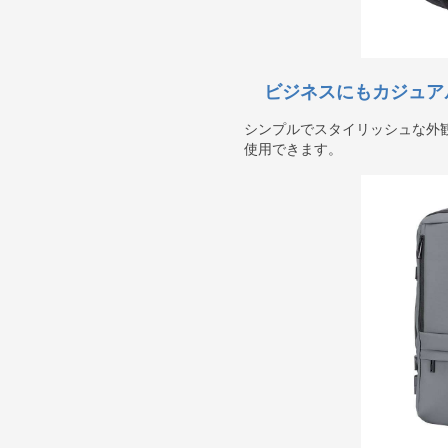
ビジネスにもカジュア
シンプルでスタイリッシュな外
使用できます。