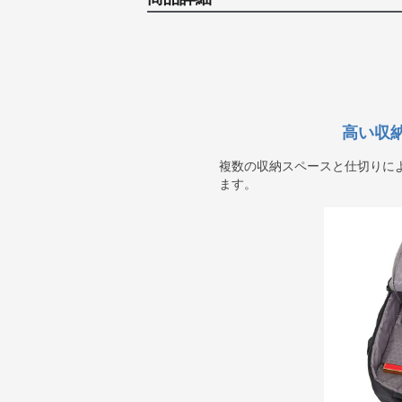
高い収
複数の収納スペースと仕切りに
ます。