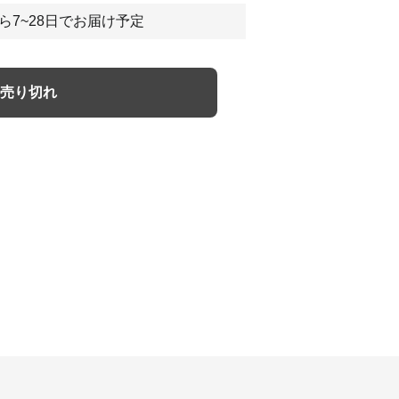
ら7~28日でお届け予定
売り切れ