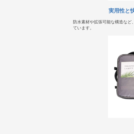
実用性と
防水素材や拡張可能な構造など
ています。