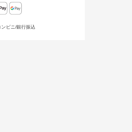
コンビニ/銀行振込