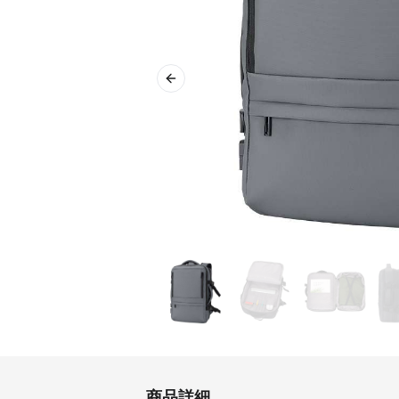
Previous slide
商品詳細