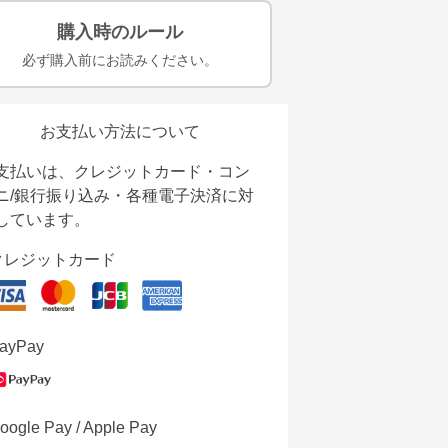
購入時のルール
必ず購入前にお読みください。
お支払い方法について
支払いは、クレジットカード・コン
ニ/銀行振り込み・各種電子決済に対
しています。
クレジットカード
ayPay
oogle Pay / Apple Pay