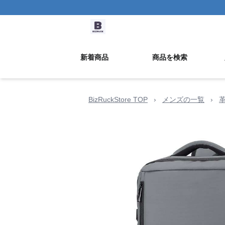
新着商品
商品を検索
BizRuckStore TOP
›
メンズの一覧
›