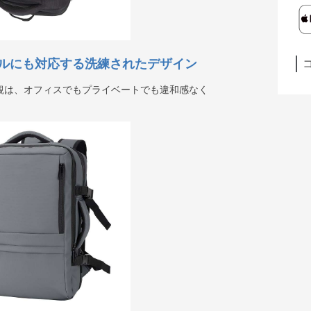
ルにも対応する洗練されたデザイン
観は、オフィスでもプライベートでも違和感なく