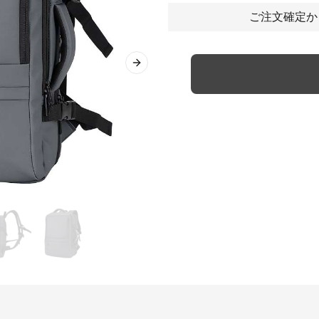
ご注文確定か
Next slide