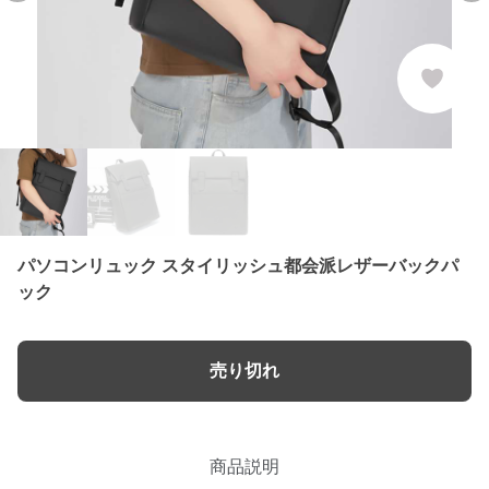
パソコンリュック スタイリッシュ都会派レザーバックパ
ック
売り切れ
商品説明