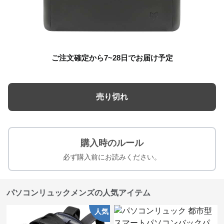
ご注文確定から7~28日でお届け予定
売り切れ
購入時のルール
必ず購入前にお読みください。
パソコンリュックメンズの人気アイテム
人気