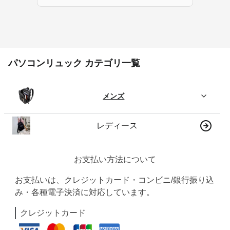
パソコンリュック カテゴリ一覧
メンズ
レディース
お支払い方法について
お支払いは、クレジットカード・コンビニ/銀行振り込
み・各種電子決済に対応しています。
クレジットカード