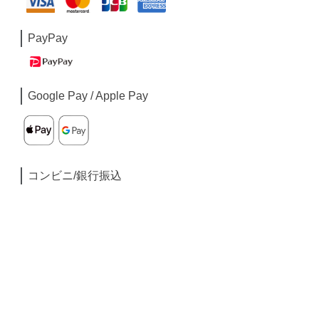
PayPay
Google Pay / Apple Pay
コンビニ/銀行振込