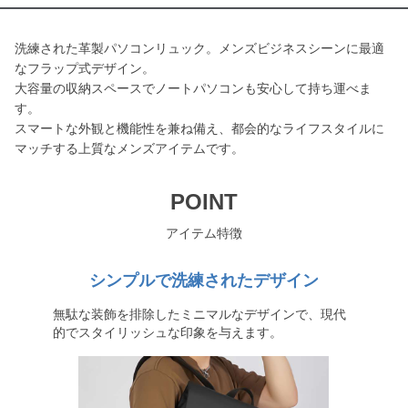
洗練された革製パソコンリュック。メンズビジネスシーンに最適
なフラップ式デザイン。
大容量の収納スペースでノートパソコンも安心して持ち運べま
す。
スマートな外観と機能性を兼ね備え、都会的なライフスタイルに
マッチする上質なメンズアイテムです。
POINT
アイテム特徴
シンプルで洗練されたデザイン
無駄な装飾を排除したミニマルなデザインで、現代
的でスタイリッシュな印象を与えます。