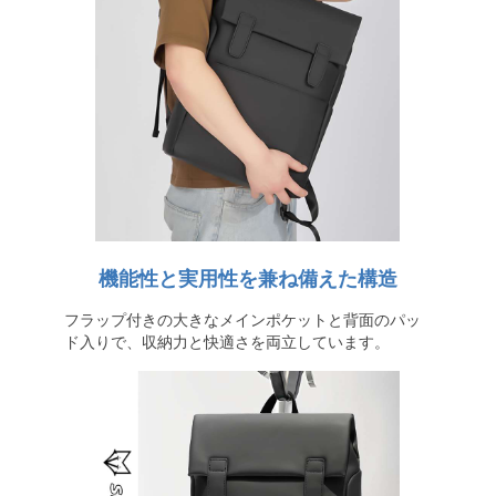
機能性と実用性を兼ね備えた構造
フラップ付きの大きなメインポケットと背面のパッ
ド入りで、収納力と快適さを両立しています。