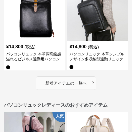
¥
14,800
¥
14,800
(税込)
(税込)
パソコンリュック 本革調高級感
パソコンリュック 本革シンプル
溢れるビジネス通勤用パソコン
デザイン多収納型通勤リュック
リュック
›
新着アイテムの一覧へ
パソコンリュックレディースのおすすめアイテム
人気