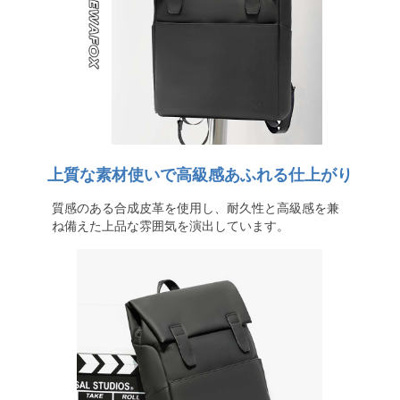
上質な素材使いで高級感あふれる仕上がり
質感のある合成皮革を使用し、耐久性と高級感を兼
ね備えた上品な雰囲気を演出しています。