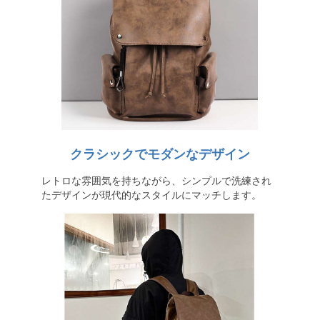
クラシックでモダンなデザイン
レトロな雰囲気を持ちながら、シンプルで洗練され
たデザインが現代的なスタイルにマッチします。