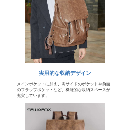
実用的な収納デザイン
メインポケットに加え、両サイドのポケットや前面
のフラップポケットなど、機能的な収納スペースが
充実しています。