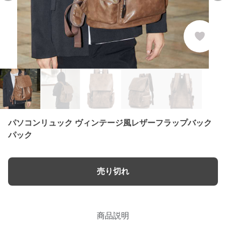
パソコンリュック ヴィンテージ風レザーフラップバック
パック
売り切れ
商品説明