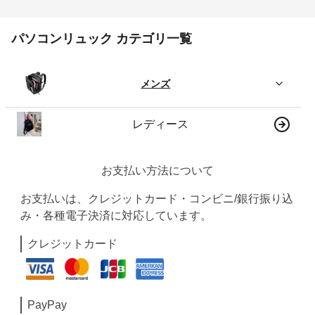
パソコンリュック カテゴリ一覧
メンズ
レディース
お支払い方法について
お支払いは、クレジットカード・コンビニ/銀行振り込
み・各種電子決済に対応しています。
クレジットカード
PayPay