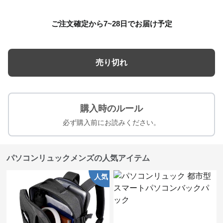
ご注文確定から7~28日でお届け予定
売り切れ
購入時のルール
必ず購入前にお読みください。
パソコンリュックメンズの人気アイテム
人気