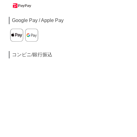
Google Pay / Apple Pay
コンビニ/銀行振込