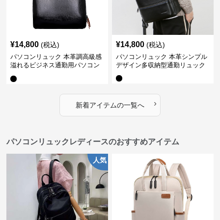
¥
14,800
¥
14,800
(税込)
(税込)
パソコンリュック 本革調高級感
パソコンリュック 本革シンプル
溢れるビジネス通勤用パソコン
デザイン多収納型通勤リュック
リュック
›
新着アイテムの一覧へ
パソコンリュックレディースのおすすめアイテム
人気