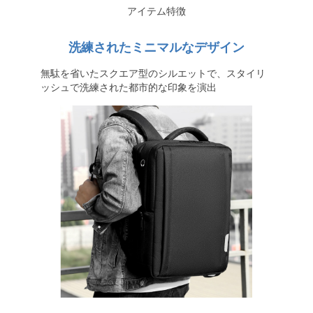
アイテム特徴
洗練されたミニマルなデザイン
無駄を省いたスクエア型のシルエットで、スタイリ
ッシュで洗練された都市的な印象を演出