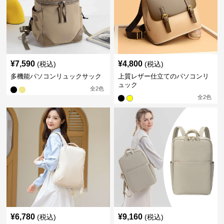
¥
7,590
¥
4,800
(税込)
(税込)
多機能パソコンリュックサック
上質レザー仕立てのパソコンリ
ュック
全
2
色
全
2
色
¥
6,780
¥
9,160
(税込)
(税込)