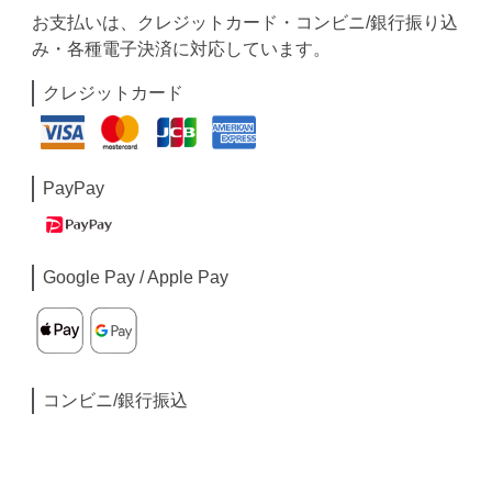
お支払いは、クレジットカード・コンビニ/銀行振り込
み・各種電子決済に対応しています。
クレジットカード
PayPay
Google Pay / Apple Pay
コンビニ/銀行振込