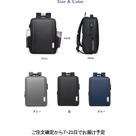
ご注文確定から7~21日でお届け予定