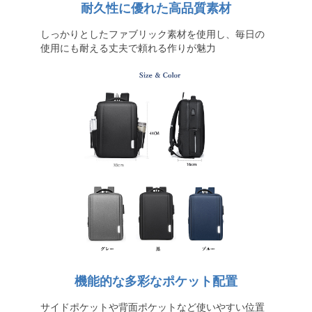
耐久性に優れた高品質素材
しっかりとしたファブリック素材を使用し、毎日の
使用にも耐える丈夫で頼れる作りが魅力
機能的な多彩なポケット配置
サイドポケットや背面ポケットなど使いやすい位置