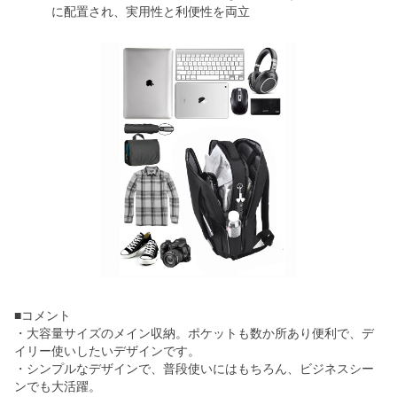
に配置され、実用性と利便性を両立
■コメント
・大容量サイズのメイン収納。ポケットも数か所あり便利で、デ
イリー使いしたいデザインです。
・シンプルなデザインで、普段使いにはもちろん、ビジネスシー
ンでも大活躍。