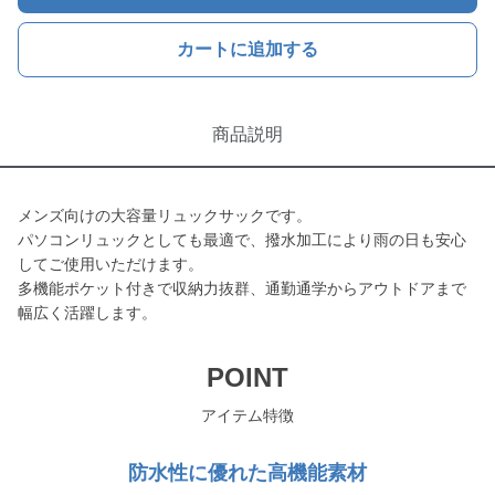
カートに追加する
商品説明
メンズ向けの大容量リュックサックです。
パソコンリュックとしても最適で、撥水加工により雨の日も安心
してご使用いただけます。
多機能ポケット付きで収納力抜群、通勤通学からアウトドアまで
幅広く活躍します。
POINT
アイテム特徴
防水性に優れた高機能素材