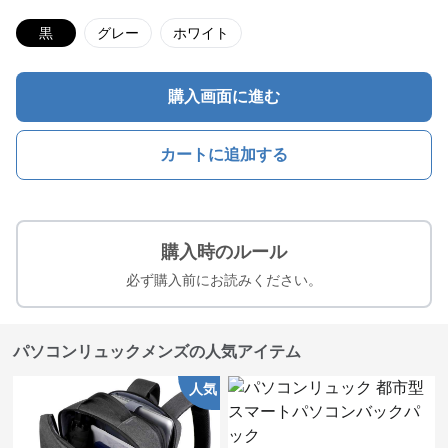
黒
グレー
ホワイト
購入画面に進む
カートに追加する
購入時のルール
必ず購入前にお読みください。
パソコンリュックメンズの人気アイテム
人気