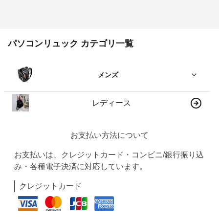
パソコンリュック カテゴリ一覧
メンズ
レディース
お支払い方法について
お支払いは、クレジットカード・コンビニ/銀行振り込
み・各種電子決済に対応しています。
クレジットカード