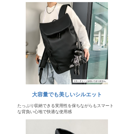
大容量でも美しいシルエット
たっぷり収納できる実用性を保ちながらもスマート
な背負い心地で快適な使用感