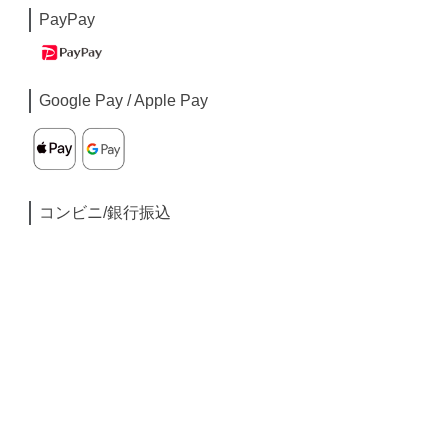
PayPay
Google Pay / Apple Pay
コンビニ/銀行振込