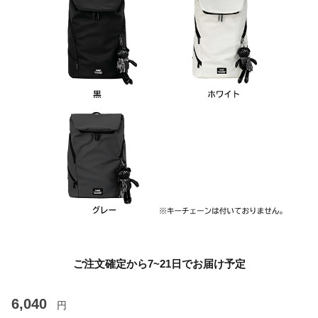
ご注文確定から7~21日でお届け予定
6,040
円