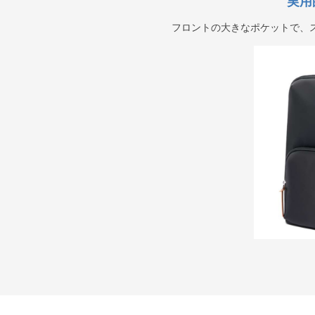
実用
フロントの大きなポケットで、