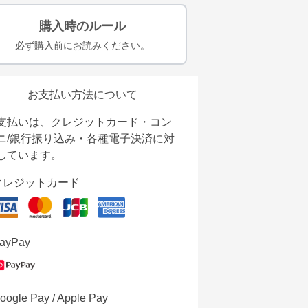
購入時のルール
必ず購入前にお読みください。
お支払い方法について
支払いは、クレジットカード・コン
ニ/銀行振り込み・各種電子決済に対
しています。
クレジットカード
ayPay
oogle Pay / Apple Pay