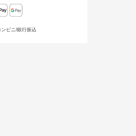
コンビニ/銀行振込