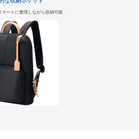
的な収納ポケット
スマートに整理しながら収納可能