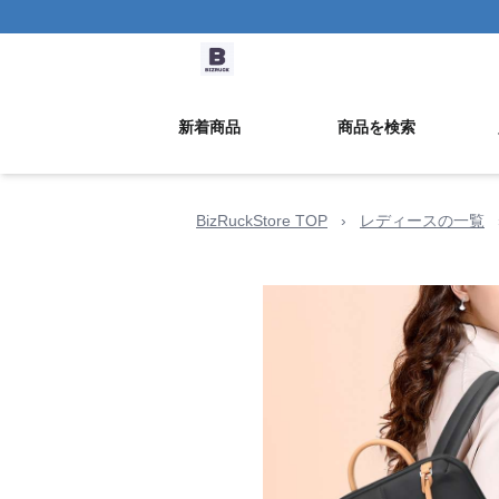
新着商品
商品を検索
BizRuckStore TOP
›
レディースの一覧