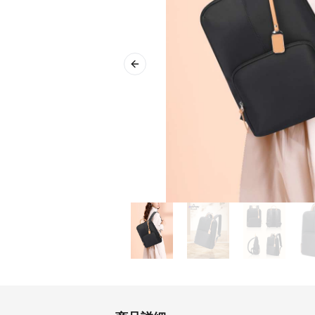
Previous slide