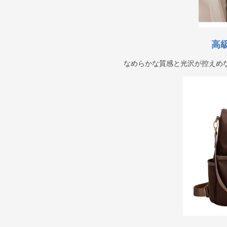
高
なめらかな質感と光沢が控えめ