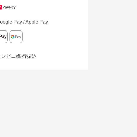
oogle Pay / Apple Pay
コンビニ/銀行振込