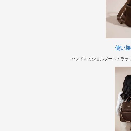
使い勝
ハンドルとショルダーストラッ