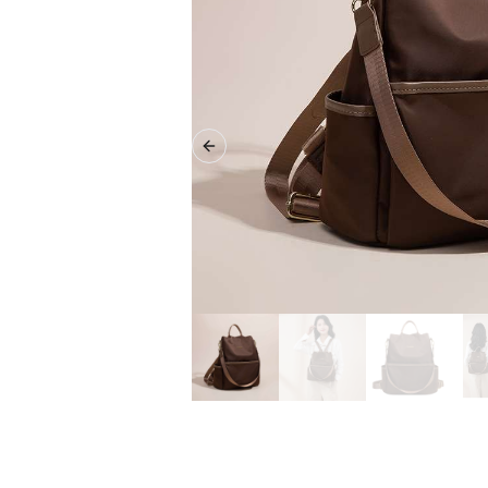
Previous slide