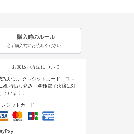
購入時のルール
必ず購入前にお読みください。
お支払い方法について
支払いは、クレジットカード・コン
ニ/銀行振り込み・各種電子決済に対
しています。
クレジットカード
ayPay