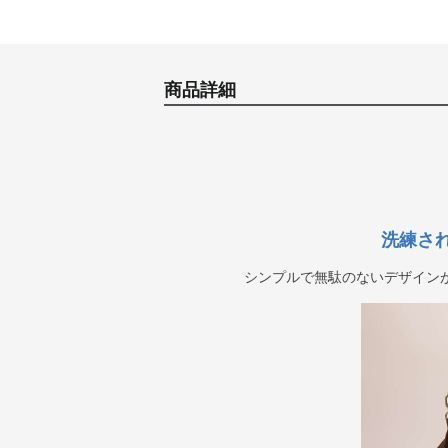
商品詳細
洗練さ
シンプルで無駄のないデザイン