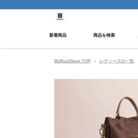
新着商品
商品を検索
BizRuckStore TOP
›
レディースの一覧