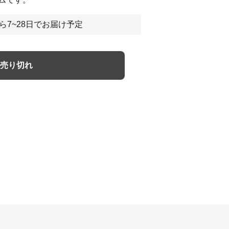
ら7~28日でお届け予定
売り切れ