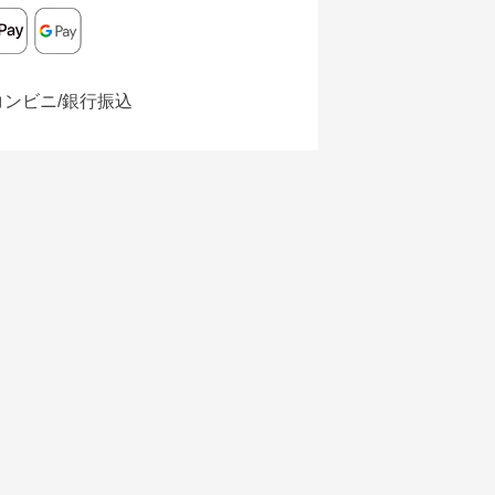
コンビニ/銀行振込