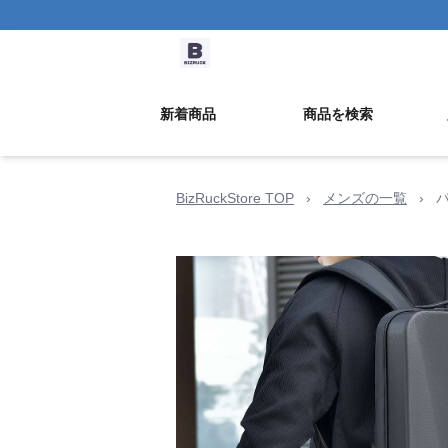
新着商品
商品を検索
BizRuckStore TOP
›
メンズの一覧
›