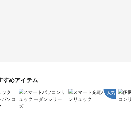
すすめアイテム
人気