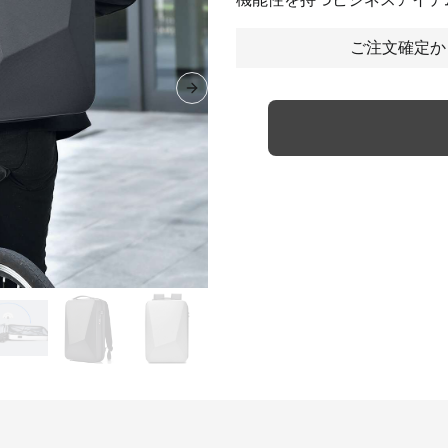
ご注文確定か
Next slide