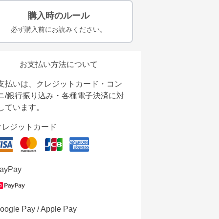
購入時のルール
必ず購入前にお読みください。
お支払い方法について
支払いは、クレジットカード・コン
ニ/銀行振り込み・各種電子決済に対
しています。
クレジットカード
ayPay
oogle Pay / Apple Pay