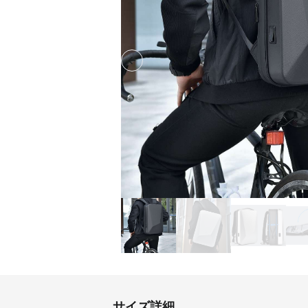
Previous slide
サイズ詳細