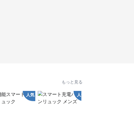
もっと見る
人気
人気