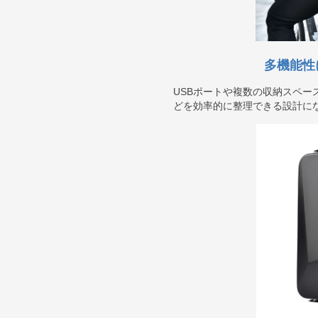
多機能性
USBポートや複数の収納スペー
どを効率的に整理できる設計に