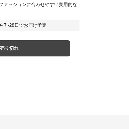
ファッションに合わせやすい実用的な
ら7~28日でお届け予定
売り切れ