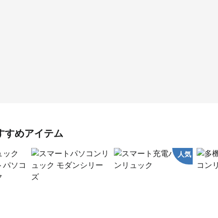
すすめアイテム
人気