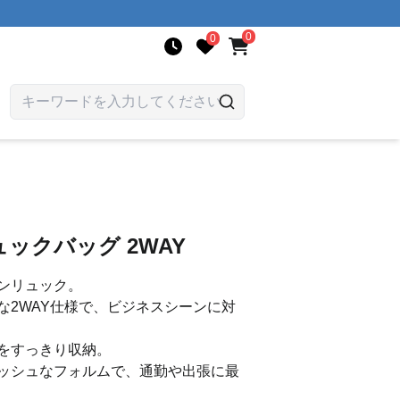
0
0
ックバッグ 2WAY
ンリュック。
な2WAY仕様で、ビジネスシーンに対
をすっきり収納。
ッシュなフォルムで、通勤や出張に最