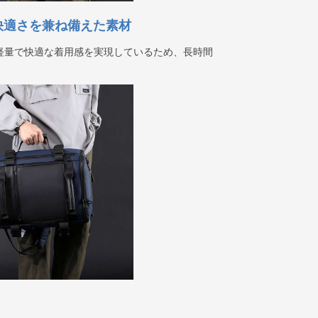
快適さを兼ね備えた素材
軽量で快適な着用感を実現しているため、長時間