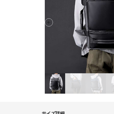
Previous slide
サイズ詳細