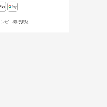
コンビニ/銀行振込