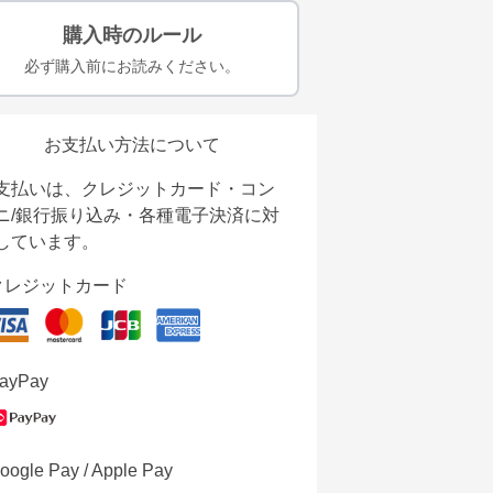
購入時のルール
必ず購入前にお読みください。
お支払い方法について
支払いは、クレジットカード・コン
ニ/銀行振り込み・各種電子決済に対
しています。
クレジットカード
ayPay
oogle Pay / Apple Pay