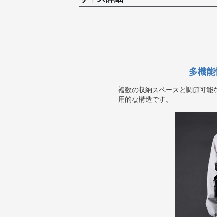
多機能
複数の収納スペースと調節可能
用的な構造です。