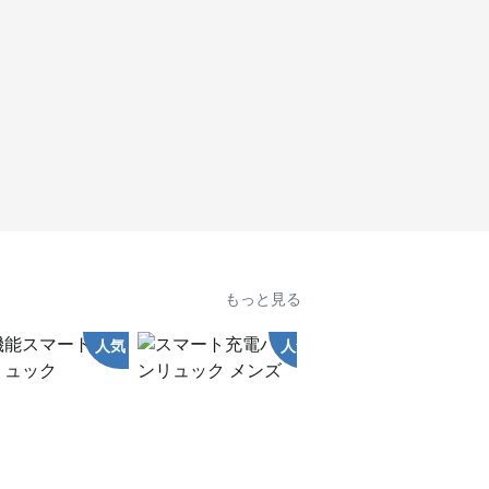
もっと見る
人気
人気