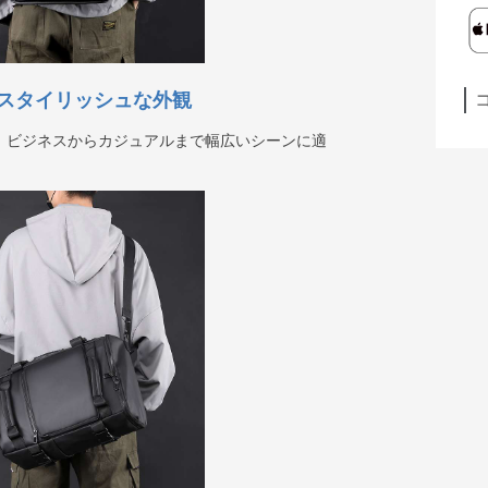
スタイリッシュな外観
、ビジネスからカジュアルまで幅広いシーンに適