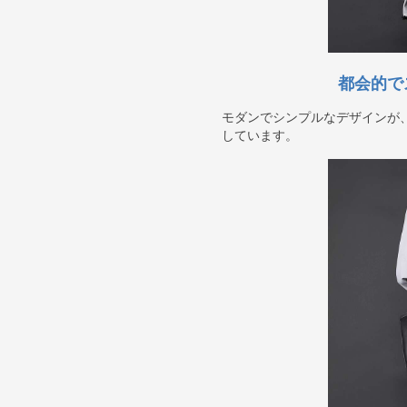
都会的で
モダンでシンプルなデザインが
しています。