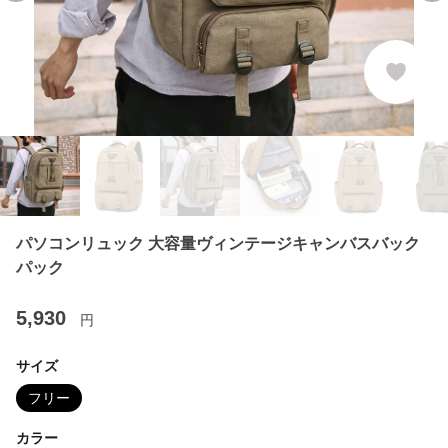
パソコンリュック 大容量ヴィンテージキャンバスバック
パック
5,930
円
サイズ
フリー
カラー