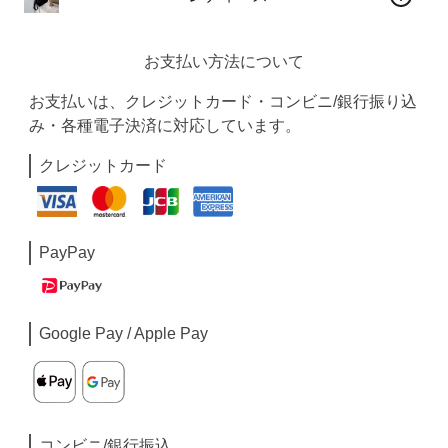
お支払い方法について
お支払いは、クレジットカード・コンビニ/銀行振り込
み・各種電子決済に対応しています。
クレジットカード
PayPay
Google Pay / Apple Pay
コンビニ/銀行振込