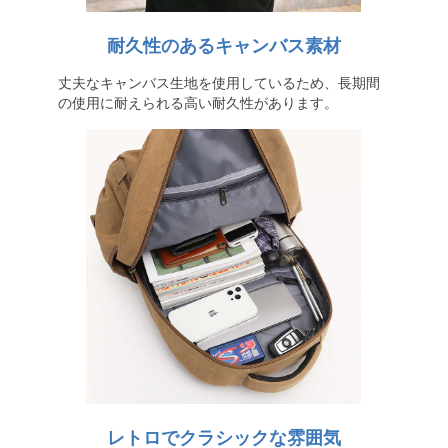
耐久性のあるキャンバス素材
丈夫なキャンバス生地を使用しているため、長期間
の使用に耐えられる高い耐久性があります。
レトロでクラシックな雰囲気