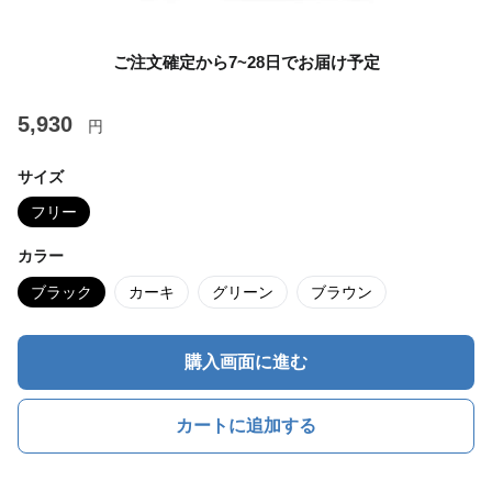
ご注文確定から7~28日でお届け予定
5,930
円
サイズ
フリー
カラー
ブラック
カーキ
グリーン
ブラウン
購入画面に進む
カートに追加する