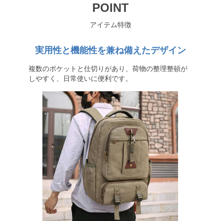
POINT
アイテム特徴
実用性と機能性を兼ね備えたデザイン
複数のポケットと仕切りがあり、荷物の整理整頓が
しやすく、日常使いに便利です。