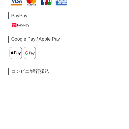
PayPay
Google Pay / Apple Pay
コンビニ/銀行振込