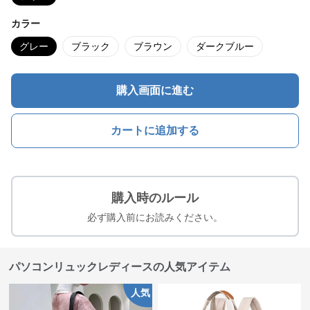
カラー
グレー
ブラック
ブラウン
ダークブルー
購入画面に進む
カートに追加する
購入時のルール
必ず購入前にお読みください。
パソコンリュックレディースの人気アイテム
人気