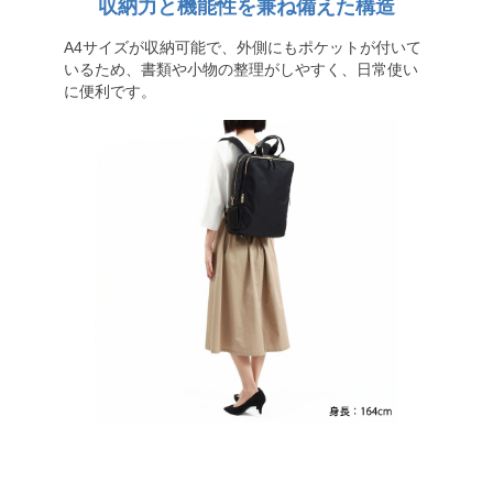
収納力と機能性を兼ね備えた構造
A4サイズが収納可能で、外側にもポケットが付いて
いるため、書類や小物の整理がしやすく、日常使い
に便利です。