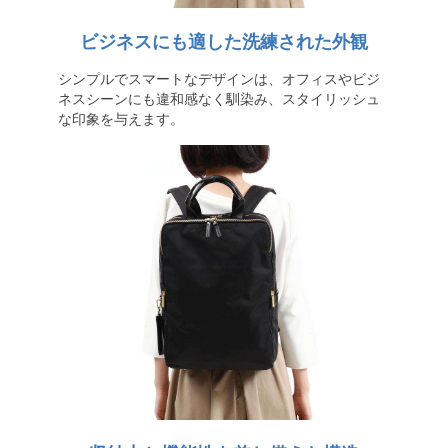
ビジネスにも適した洗練された外観
シンプルでスマートなデザインは、オフィスやビジ
ネスシーンにも違和感なく馴染み、スタイリッシュ
な印象を与えます。