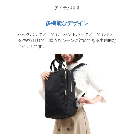
アイテム特徴
多機能なデザイン
バックパックとしても、ハンドバッグとしても使え
る2WAY仕様で、様々なシーンに対応できる実用的な
アイテムです。