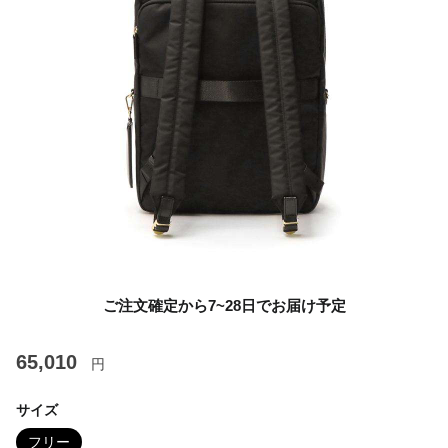
ご注文確定から7~28日でお届け予定
65,010
円
サイズ
フリー