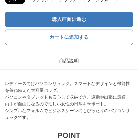
購入画面に進む
カートに追加する
商品説明
レディース向けパソコンリュック。スマートなデザインと機能性
を兼ね備えた大容量バッグ。
パソコンやタブレットも安心して収納でき、通勤や出張に最適。
両手が自由になるので忙しい女性の日常をサポート。
シンプルなフォルムでビジネスシーンにもぴったりのパソコンリ
ュックです。
POINT