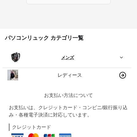
パソコンリュック カテゴリ一覧
メンズ
レディース
お支払い方法について
お支払いは、クレジットカード・コンビニ/銀行振り込
み・各種電子決済に対応しています。
クレジットカード