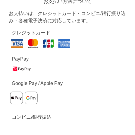
お支払い方法について
お支払いは、クレジットカード・コンビニ/銀行振り込
み・各種電子決済に対応しています。
クレジットカード
PayPay
Google Pay / Apple Pay
コンビニ/銀行振込