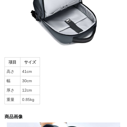
項目
サイズ
高さ
41cm
幅
30cm
厚さ
12cm
重量
0.85kg
商品画像