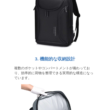
3. 機能的な収納設計
複数のポケットやコンパートメントが備わってお
り、効率的に荷物を整理できる実用的な構造になっ
ています。