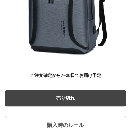
ご注文確定から7~28日でお届け予定
売り切れ
購入時のルール