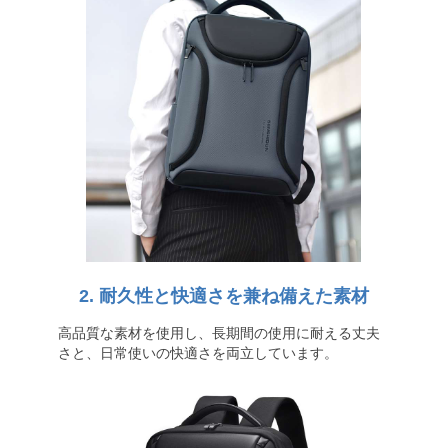
2. 耐久性と快適さを兼ね備えた素材
高品質な素材を使用し、長期間の使用に耐える丈夫
さと、日常使いの快適さを両立しています。