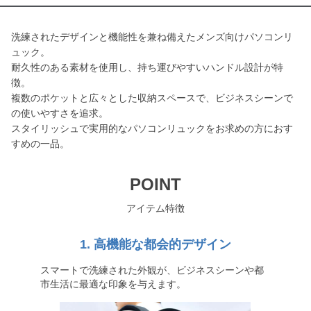
洗練されたデザインと機能性を兼ね備えたメンズ向けパソコンリ
ュック。
耐久性のある素材を使用し、持ち運びやすいハンドル設計が特
徴。
複数のポケットと広々とした収納スペースで、ビジネスシーンで
の使いやすさを追求。
スタイリッシュで実用的なパソコンリュックをお求めの方におす
すめの一品。
POINT
アイテム特徴
1. 高機能な都会的デザイン
スマートで洗練された外観が、ビジネスシーンや都
市生活に最適な印象を与えます。