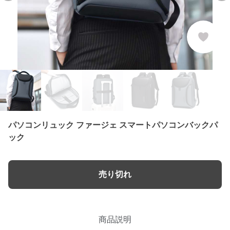
パソコンリュック ファージェ スマートパソコンバックパ
ック
売り切れ
商品説明