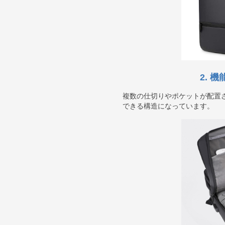
2. 
複数の仕切りやポケットが配置
できる構造になっています。