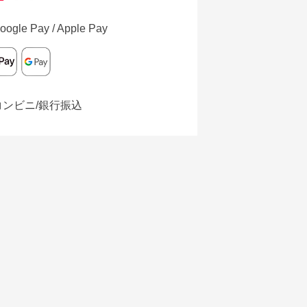
oogle Pay / Apple Pay
コンビニ/銀行振込