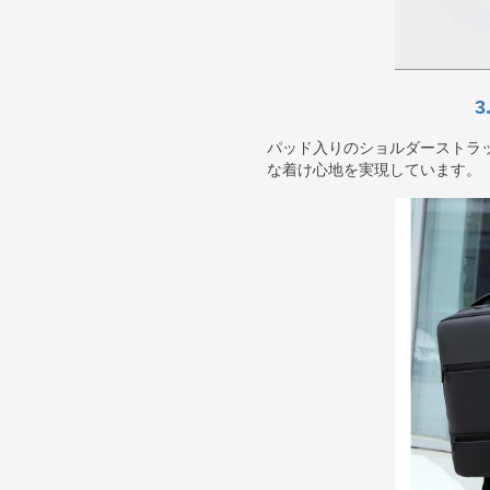
パッド入りのショルダーストラ
な着け心地を実現しています。