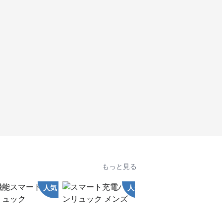
もっと見る
人気
人気