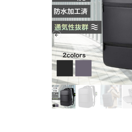
Previous slide