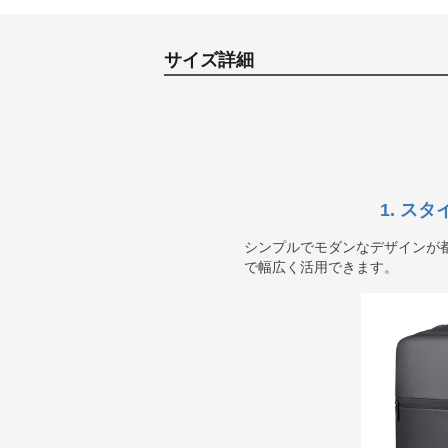
サイズ詳細
1. ス
シンプルでモダンなデザインが
で幅広く活用できます。