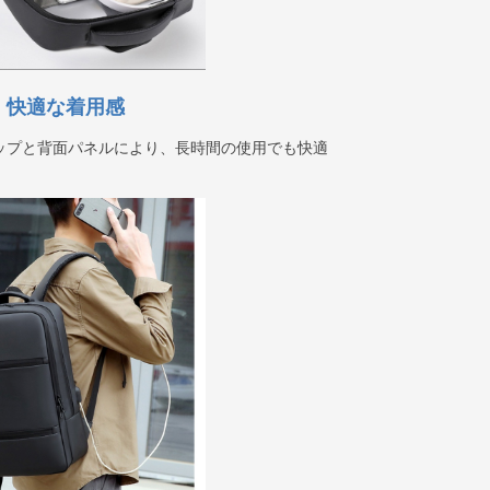
3. 快適な着用感
ップと背面パネルにより、長時間の使用でも快適