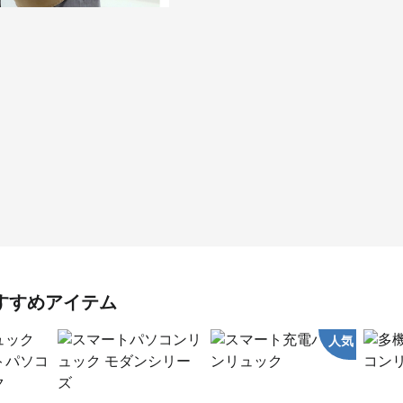
すすめアイテム
人気