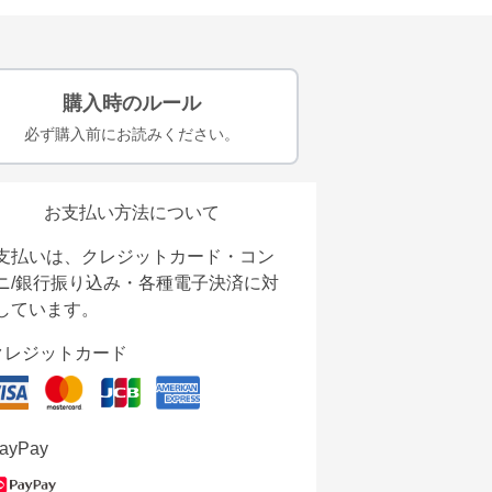
購入時のルール
必ず購入前にお読みください。
お支払い方法について
支払いは、クレジットカード・コン
ニ/銀行振り込み・各種電子決済に対
しています。
クレジットカード
ayPay