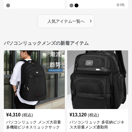
全
3
色
›
人気アイテム一覧へ
パソコンリュックメンズの新着アイテム
¥
4,310
¥
13,120
(税込)
(税込)
パソコンリュック メンズ大容量
パソコンリュック 多収納ビジネ
多機能ビジネスリュックサック
ス大容量メンズ通勤用