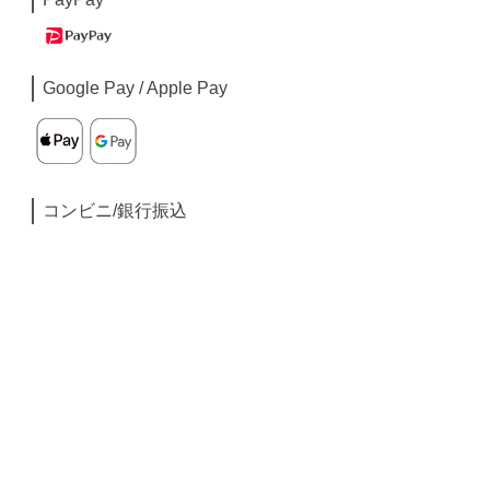
Google Pay / Apple Pay
コンビニ/銀行振込