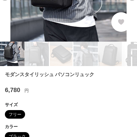
モダンスタイリッシュ パソコンリュック
6,780
円
サイズ
フリー
カラー
ブラック