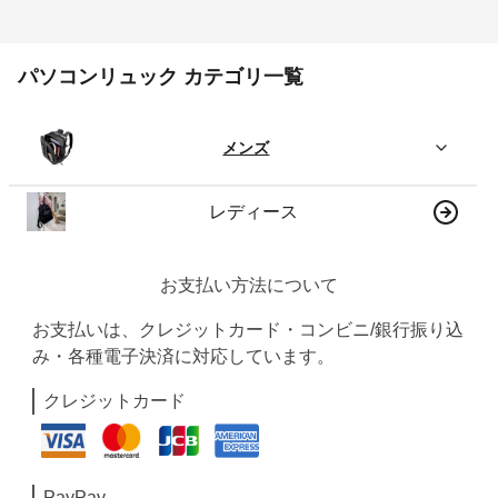
パソコンリュック カテゴリ一覧
メンズ
レディース
お支払い方法について
お支払いは、クレジットカード・コンビニ/銀行振り込
み・各種電子決済に対応しています。
クレジットカード
PayPay