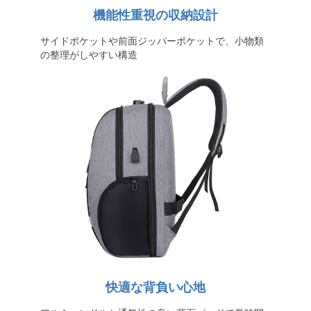
機能性重視の収納設計
サイドポケットや前面ジッパーポケットで、小物類
の整理がしやすい構造
快適な背負い心地