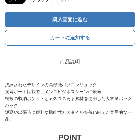
購入画面に進む
カートに追加する
商品説明
洗練されたデザインの高機能パソコンリュック。
充電ポート搭載で、メンズビジネスシーンに最適。
複数の収納ポケットと耐久性のある素材を使用した大容量バック
パック。
通勤や出張時に便利な機能性とスタイルを兼ね備えた実用的な一
品。
POINT