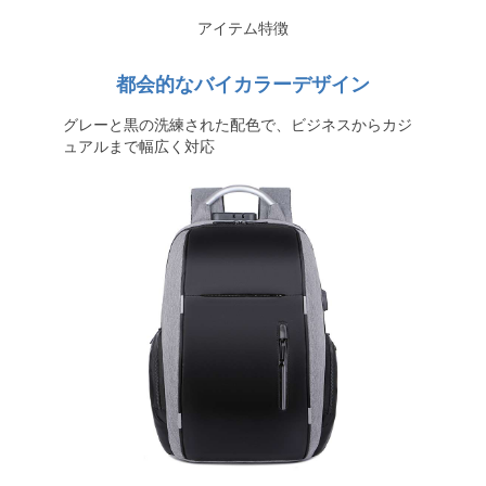
アイテム特徴
都会的なバイカラーデザイン
グレーと黒の洗練された配色で、ビジネスからカジ
ュアルまで幅広く対応