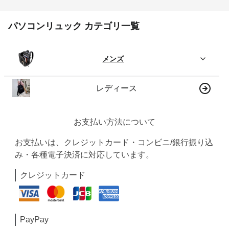
パソコンリュック カテゴリ一覧
メンズ
レディース
お支払い方法について
お支払いは、クレジットカード・コンビニ/銀行振り込
み・各種電子決済に対応しています。
クレジットカード
PayPay