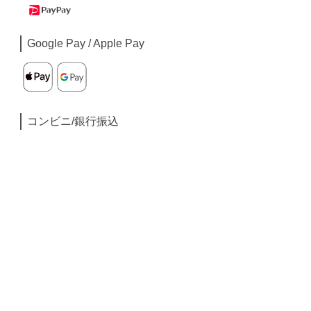
Google Pay / Apple Pay
コンビニ/銀行振込