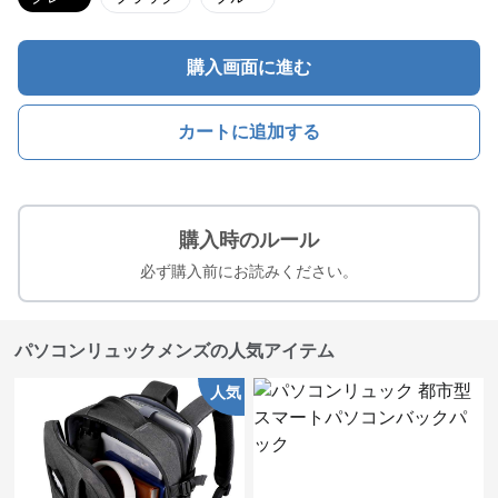
購入画面に進む
カートに追加する
購入時のルール
必ず購入前にお読みください。
パソコンリュックメンズの人気アイテム
人気