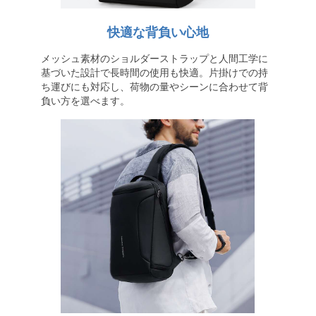
快適な背負い心地
メッシュ素材のショルダーストラップと人間工学に
基づいた設計で長時間の使用も快適。片掛けでの持
ち運びにも対応し、荷物の量やシーンに合わせて背
負い方を選べます。