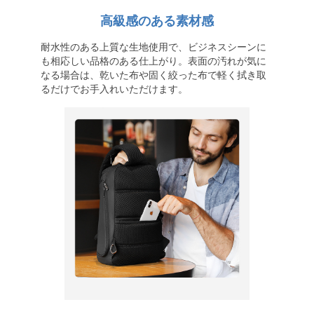
高級感のある素材感
耐水性のある上質な生地使用で、ビジネスシーンに
も相応しい品格のある仕上がり。表面の汚れが気に
なる場合は、乾いた布や固く絞った布で軽く拭き取
るだけでお手入れいただけます。