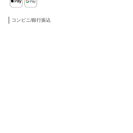
コンビニ/銀行振込