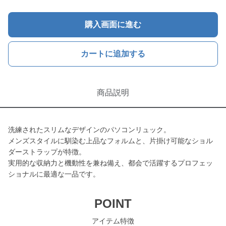
購入画面に進む
カートに追加する
商品説明
洗練されたスリムなデザインのパソコンリュック。
メンズスタイルに馴染む上品なフォルムと、片掛け可能なショル
ダーストラップが特徴。
実用的な収納力と機動性を兼ね備え、都会で活躍するプロフェッ
ショナルに最適な一品です。
POINT
アイテム特徴