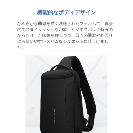
機能的なボディデザイン
なめらかな曲線を描く洗練されたフォルムで、都会
的でスタイリッシュな印象。ビジネスバッグ特有の
かっちりした印象を抑えつつ、日々の通勤や外回り
にも使いやすいスリムなシルエットに仕上げまし
た。