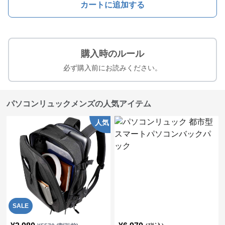
カートに追加する
購入時のルール
必ず購入前にお読みください。
パソコンリュックメンズの人気アイテム
人気
SALE