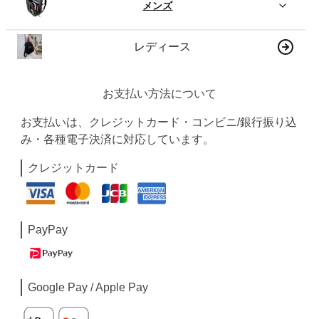
メンズ
レディース
お支払い方法について
お支払いは、クレジットカード・コンビニ/銀行振り込
み・各種電子決済に対応しています。
クレジットカード
PayPay
Google Pay / Apple Pay