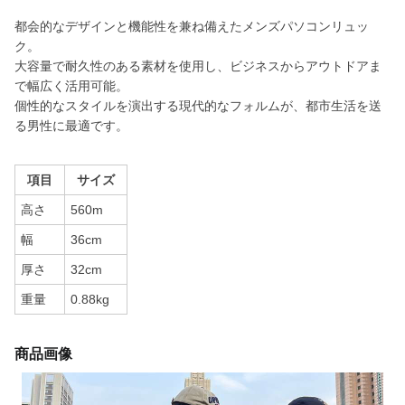
都会的なデザインと機能性を兼ね備えたメンズパソコンリュッ
ク。
大容量で耐久性のある素材を使用し、ビジネスからアウトドアま
で幅広く活用可能。
個性的なスタイルを演出する現代的なフォルムが、都市生活を送
る男性に最適です。
項目
サイズ
高さ
560m
幅
36cm
厚さ
32cm
重量
0.88kg
商品画像