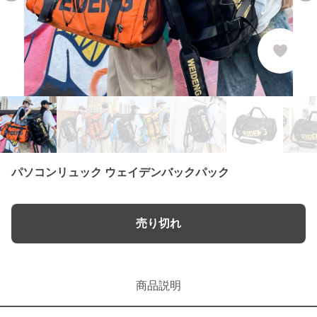
パソコンリュック ウェイデンバックパック
売り切れ
商品説明