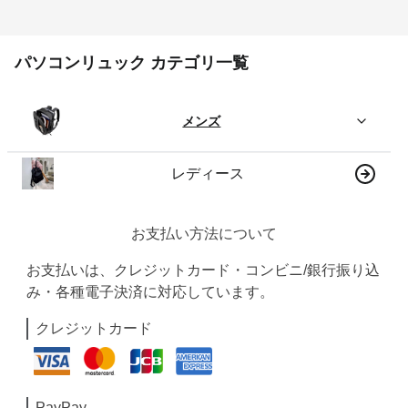
パソコンリュック カテゴリ一覧
メンズ
レディース
お支払い方法について
お支払いは、クレジットカード・コンビニ/銀行振り込
み・各種電子決済に対応しています。
クレジットカード
PayPay