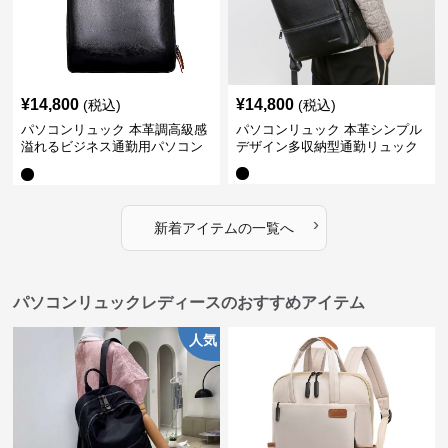
¥
14,800
¥
14,800
(税込)
(税込)
パソコンリュック 本革調高級感
パソコンリュック 本革シンプル
溢れるビジネス通勤用パソコン
デザイン多収納型通勤リュック
リュック
›
新着アイテムの一覧へ
パソコンリュックレディースのおすすめアイテム
人気