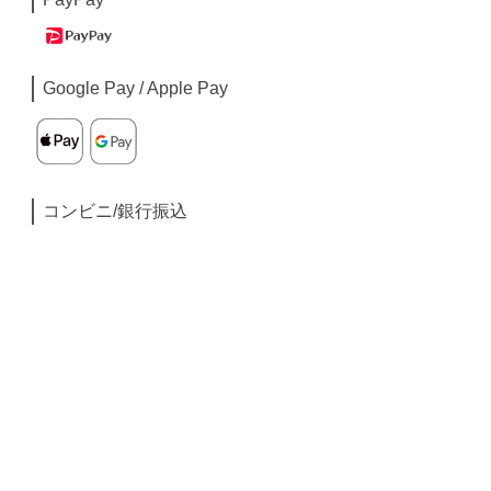
Google Pay / Apple Pay
コンビニ/銀行振込