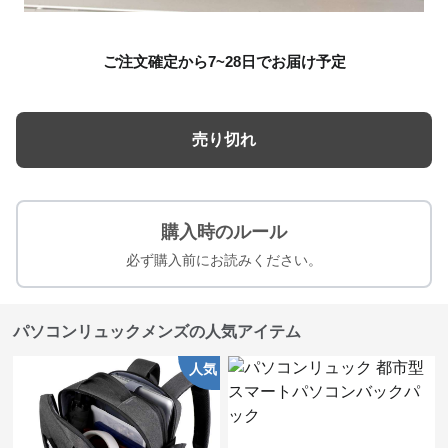
ご注文確定から7~28日でお届け予定
売り切れ
購入時のルール
必ず購入前にお読みください。
パソコンリュックメンズの人気アイテム
人気