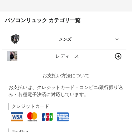
パソコンリュック カテゴリ一覧
メンズ
レディース
お支払い方法について
お支払いは、クレジットカード・コンビニ/銀行振り込
み・各種電子決済に対応しています。
クレジットカード
PayPay