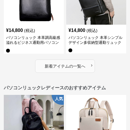
¥
14,800
¥
14,800
(税込)
(税込)
パソコンリュック 本革調高級感
パソコンリュック 本革シンプル
溢れるビジネス通勤用パソコン
デザイン多収納型通勤リュック
リュック
›
新着アイテムの一覧へ
パソコンリュックレディースのおすすめアイテム
人気