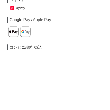
Google Pay / Apple Pay
コンビニ/銀行振込