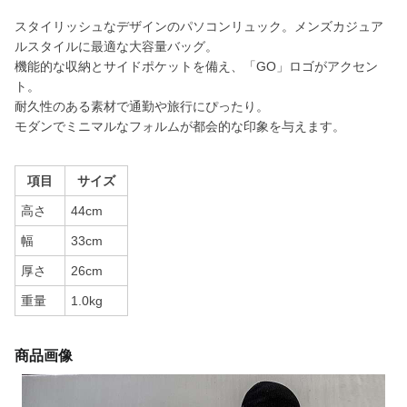
スタイリッシュなデザインのパソコンリュック。メンズカジュア
ルスタイルに最適な大容量バッグ。
機能的な収納とサイドポケットを備え、「GO」ロゴがアクセン
ト。
耐久性のある素材で通勤や旅行にぴったり。
モダンでミニマルなフォルムが都会的な印象を与えます。
項目
サイズ
高さ
44cm
幅
33cm
厚さ
26cm
重量
1.0kg
商品画像