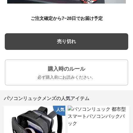
ご注文確定から7~28日でお届け予定
売り切れ
購入時のルール
必ず購入前にお読みください。
パソコンリュックメンズの人気アイテム
人気