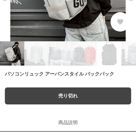
パソコンリュック アーバンスタイル バックパック
売り切れ
商品説明