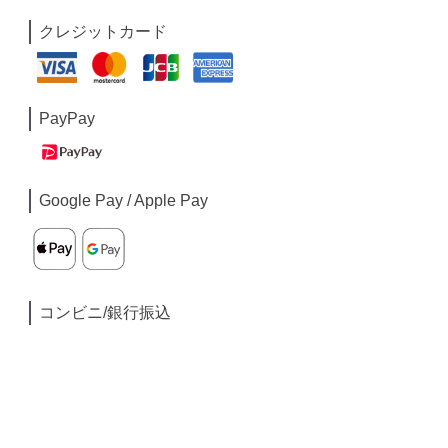
クレジットカード
PayPay
Google Pay / Apple Pay
コンビニ/銀行振込