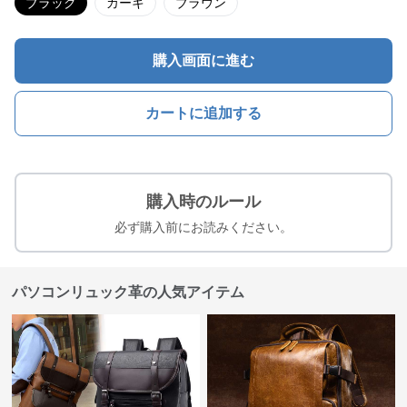
ブラック
カーキ
ブラウン
購入画面に進む
カートに追加する
購入時のルール
必ず購入前にお読みください。
パソコンリュック革の人気アイテム