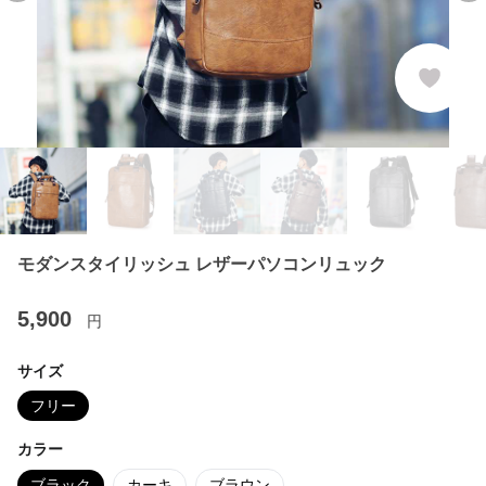
モダンスタイリッシュ レザーパソコンリュック
5,900
円
サイズ
フリー
カラー
ブラック
カーキ
ブラウン