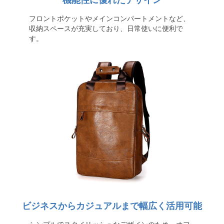
機能性に優れたデザイン
フロントポケットやメインコンパートメントなど、
収納スペースが充実しており、日常使いに便利で
す。
ビジネスからカジュアルまで幅広く活用可能