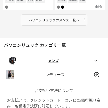
全
3
色
›
パソコンリュック
の
メンズ
一覧へ
パソコンリュック カテゴリ一覧
メンズ
レディース
お支払い方法について
お支払いは、クレジットカード・コンビニ/銀行振り込
み・各種電子決済に対応しています。