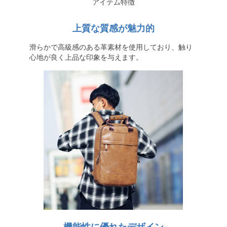
アイテム特徴
上質な質感が魅力的
滑らかで高級感のある革素材を使用しており、触り
心地が良く上品な印象を与えます。