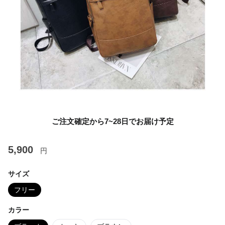
ご注文確定から7~28日でお届け予定
5,900
円
サイズ
フリー
カラー