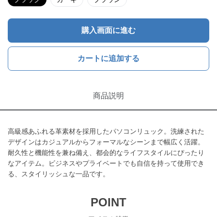
購入画面に進む
カートに追加する
商品説明
高級感あふれる革素材を採用したパソコンリュック。洗練された
デザインはカジュアルからフォーマルなシーンまで幅広く活躍。
耐久性と機能性を兼ね備え、都会的なライフスタイルにぴったり
なアイテム。ビジネスやプライベートでも自信を持って使用でき
る、スタイリッシュな一品です。
POINT