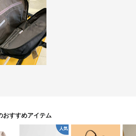
のおすすめアイテム
人気