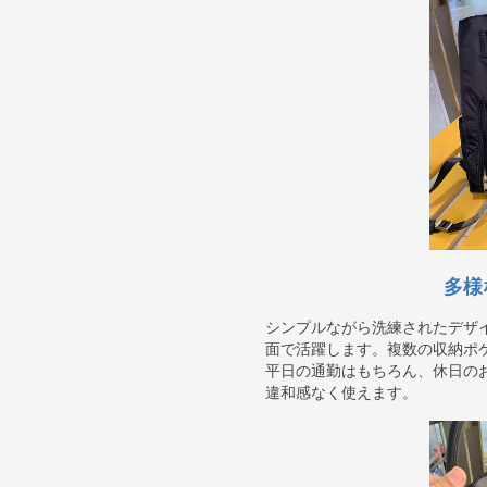
多様
シンプルながら洗練されたデザ
面で活躍します。複数の収納ポ
平日の通勤はもちろん、休日の
違和感なく使えます。