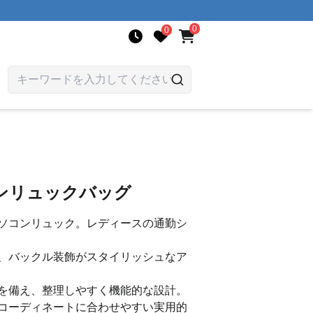
0
0
ンリュックバッグ
ソコンリュック。レディースの通勤シ
。
、バックル装飾がスタイリッシュなア
を備え、整理しやすく機能的な設計。
コーディネートに合わせやすい実用的