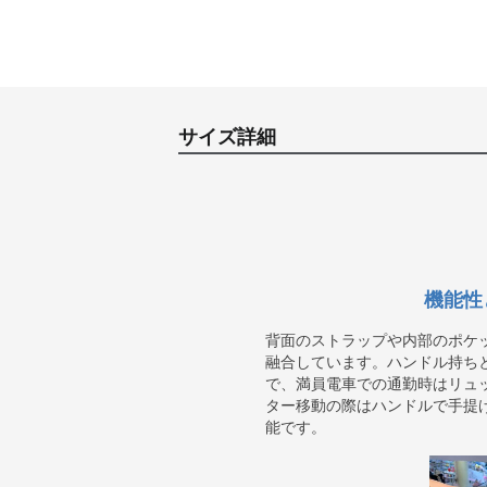
サイズ詳細
機能性
背面のストラップや内部のポケ
融合しています。ハンドル持ちと
で、満員電車での通勤時はリュ
ター移動の際はハンドルで手提
能です。