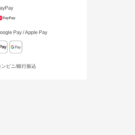
ayPay
oogle Pay / Apple Pay
コンビニ/銀行振込