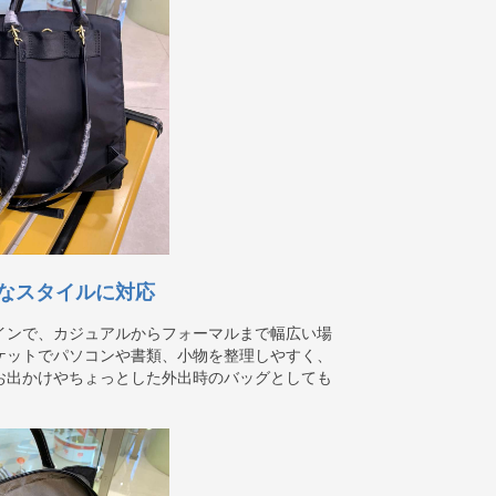
なスタイルに対応
インで、カジュアルからフォーマルまで幅広い場
ケットでパソコンや書類、小物を整理しやすく、
お出かけやちょっとした外出時のバッグとしても