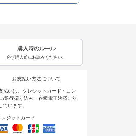
購入時のルール
必ず購入前にお読みください。
お支払い方法について
支払いは、クレジットカード・コン
ニ/銀行振り込み・各種電子決済に対
しています。
クレジットカード