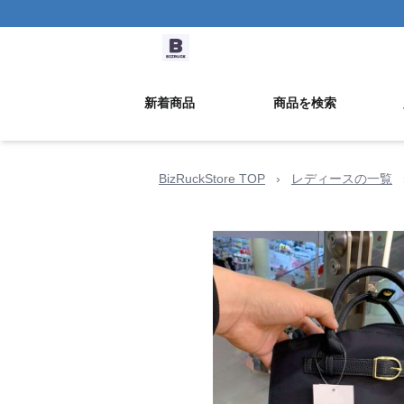
新着商品
商品を検索
BizRuckStore TOP
›
レディースの一覧