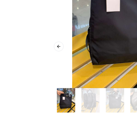
Previous slide