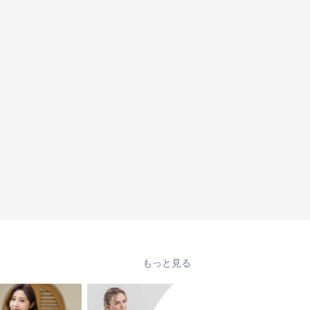
もっと見る