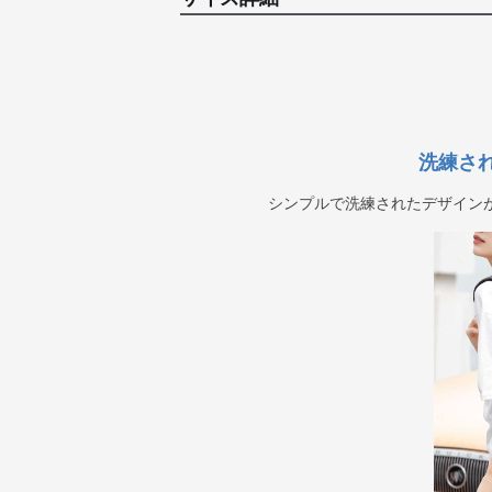
洗練さ
シンプルで洗練されたデザイン