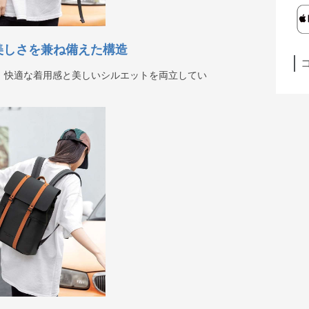
美しさを兼ね備えた構造
、快適な着用感と美しいシルエットを両立してい