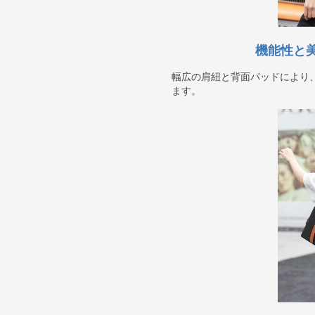
機能性と
幅広の肩紐と背面パッドにより
ます。