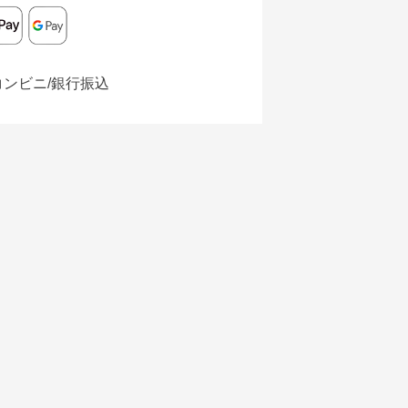
コンビニ/銀行振込