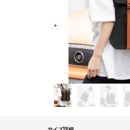
Previous slide
サイズ詳細