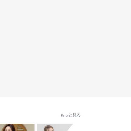
もっと見る