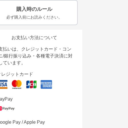
購入時のルール
必ず購入前にお読みください。
お支払い方法について
支払いは、クレジットカード・コン
ニ/銀行振り込み・各種電子決済に対
しています。
クレジットカード
ayPay
oogle Pay / Apple Pay