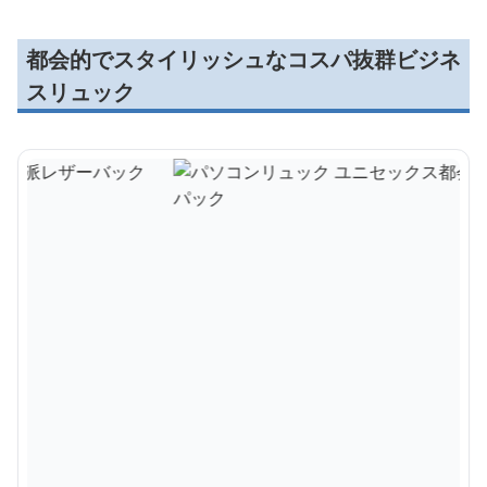
都会的でスタイリッシュなコスパ抜群ビジネ
スリュック