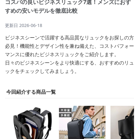
コスパの良いビジネスリュック7選！メンズにおす
すめの安いモデルを徹底比較
更新日
2026-06-18
ビジネスシーンで活躍する高品質なリュックをお探しの方
必見！機能性とデザイン性を兼ね備えた、コストパフォー
マンスに優れたビジネスリュックをご紹介します。
日々のビジネスシーンをより快適にする、おすすめのリュ
ックをチェックしてみましょう。
今回紹介する商品一覧