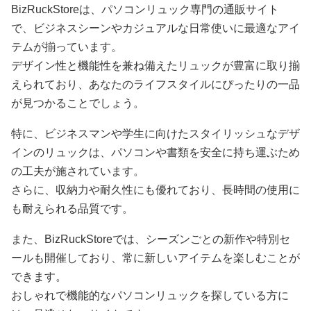
BizRuckStoreは、パソコンリュック専門の通販サイト
で、ビジネスシーンやカジュアルな日常使いに最適なアイ
テムが揃っています。
デザイン性と機能性を兼ね備えたリュックが豊富に取り揃
えられており、あなたのライフスタイルにぴったりの一品
が見つかることでしょう。
特に、ビジネスマンや学生に向けたスタイリッシュなデザ
インのリュックは、パソコンや書類を安全に持ち運ぶため
の工夫が施されています。
さらに、収納力や耐久性にも優れており、長時間の使用に
も耐えられる品質です。
また、BizRuckStoreでは、シーズンごとの新作や特別セ
ールも開催しており、常に新しいアイテムを楽しむことが
できます。
おしゃれで機能的なパソコンリュックを探している方に