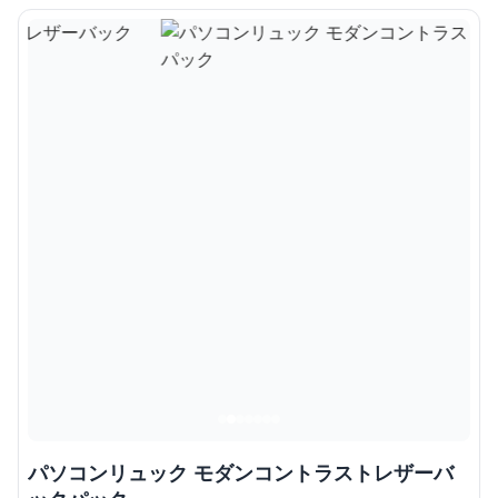
パソコンリュック モダンコントラストレザーバ