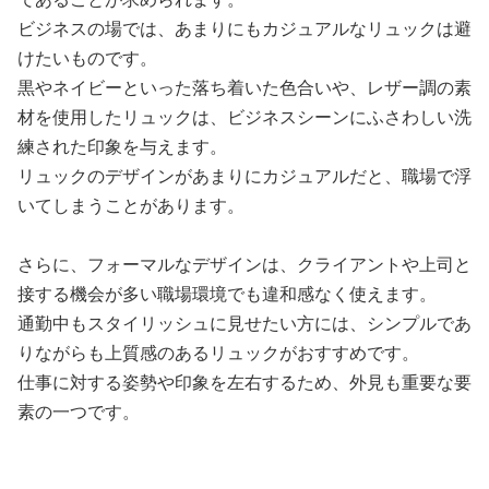
ビジネスの場では、あまりにもカジュアルなリュックは避
けたいものです。
黒やネイビーといった落ち着いた色合いや、レザー調の素
材を使用したリュックは、ビジネスシーンにふさわしい洗
練された印象を与えます。
リュックのデザインがあまりにカジュアルだと、職場で浮
いてしまうことがあります。
さらに、フォーマルなデザインは、クライアントや上司と
接する機会が多い職場環境でも違和感なく使えます。
通勤中もスタイリッシュに見せたい方には、シンプルであ
りながらも上質感のあるリュックがおすすめです。
仕事に対する姿勢や印象を左右するため、外見も重要な要
素の一つです。