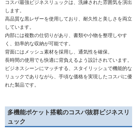
コスパ最強ビジネスリュックは、洗練された雰囲気を演出
します。
高品質な黒レザーを使用しており、耐久性と美しさを両立
しています。
内部には複数の仕切りがあり、書類や小物を整理しやす
く、効率的な収納が可能です。
背面にはメッシュ素材を採用し、通気性を確保。
長時間の使用でも快適に背負えるよう設計されています。
ビジネスシーンにマッチする、スタイリッシュで機能的な
リュックでありながら、手頃な価格を実現したコスパに優
れた製品です。
多機能ポケット搭載のコスパ抜群ビジネスリ
ュック