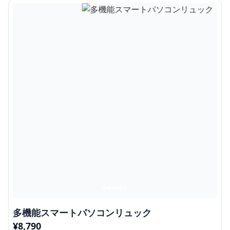
多機能スマートパソコンリュック
¥
8,790