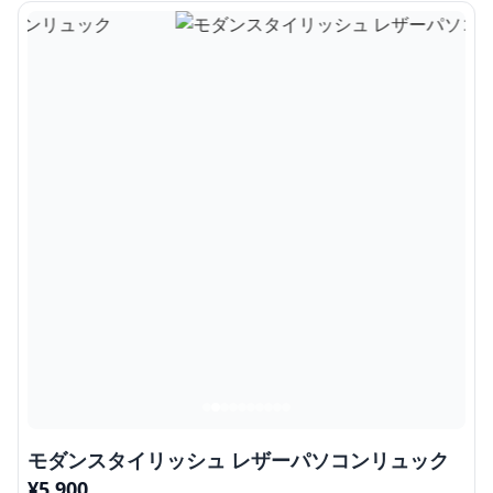
モダンスタイリッシュ レザーパソコンリュック
¥
5,900