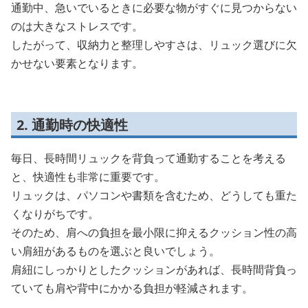
通勤中、急いでいるときに必要な物がすぐに見つからない
のは大きなストレスです。
したがって、収納力と整理しやすさは、リュック選びに欠
かせない要素となります。
2. 通勤時の快適性
毎日、長時間リュックを背負って通勤することを考える
と、快適性も非常に重要です。
リュックは、パソコンや書類を含むため、どうしても重た
くなりがちです。
そのため、肩への負担を最小限に抑えるクッション性の高
い肩紐があるものを選ぶと良いでしょう。
肩紐にしっかりとしたクッションがあれば、長時間背負っ
ていても肩や背中にかかる負担が軽減されます。