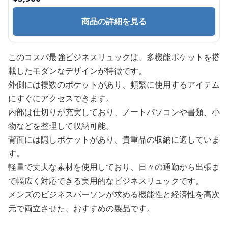
商品の詳細を見る
このコスパ最強ビジネスリュックは、多機能ポケットを搭
載したモダンなデザインが特徴です。
外側には複数のポケットがあり、頻繁に使用するアイテム
にすぐにアクセスできます。
内部は仕切りが充実しており、ノートパソコンや書類、小
物などを整理して収納可能。
背面には隠しポケットがあり、貴重品の収納に適していま
す。
軽量で丈夫な素材を使用しており、日々の通勤から出張ま
で幅広く対応できる実用的なビジネスリュックです。
メンズのビジネスパーソンが求める機能性と経済性を高次
元で両立させた、おすすめの製品です。