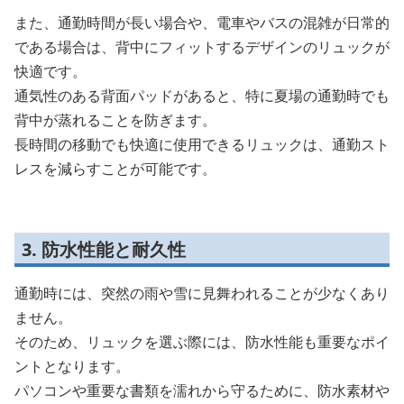
また、通勤時間が長い場合や、電車やバスの混雑が日常的
である場合は、背中にフィットするデザインのリュックが
快適です。
通気性のある背面パッドがあると、特に夏場の通勤時でも
背中が蒸れることを防ぎます。
長時間の移動でも快適に使用できるリュックは、通勤スト
レスを減らすことが可能です。
3. 防水性能と耐久性
通勤時には、突然の雨や雪に見舞われることが少なくあり
ません。
そのため、リュックを選ぶ際には、防水性能も重要なポイ
ントとなります。
パソコンや重要な書類を濡れから守るために、防水素材や