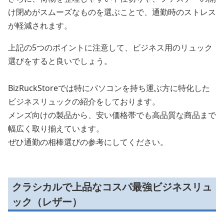
け閉めがスムーズなものを選ぶことで、通勤時のストレス
が軽減されます。
上記の5つのポイントに注意して、ビジネス用のリュック
選びをすると良いでしょう。
BizRuckStoreでは特にパソコンを持ち運ぶ方に特化した
ビジネスリュックの紹介をしております。
メンズ向けの製品から、安い価格帯でも高品質な商品まで
幅広く取り揃えています。
ぜひ通勤の相棒選びの参考にしてください。
クラシカルで上品なコスパ最強ビジネスリュ
ック（レザー）