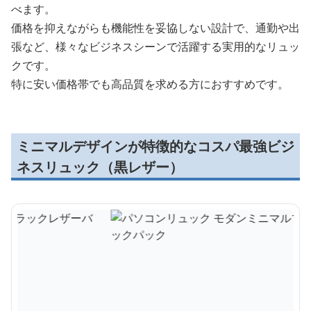
べます。
価格を抑えながらも機能性を妥協しない設計で、通勤や出
張など、様々なビジネスシーンで活躍する実用的なリュッ
クです。
特に安い価格帯でも高品質を求める方におすすめです。
ミニマルデザインが特徴的なコスパ最強ビジ
ネスリュック（黒レザー）