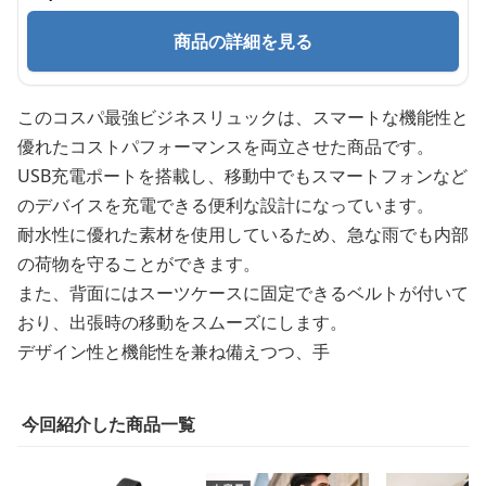
商品の詳細を見る
このコスパ最強ビジネスリュックは、スマートな機能性と
優れたコストパフォーマンスを両立させた商品です。
USB充電ポートを搭載し、移動中でもスマートフォンなど
のデバイスを充電できる便利な設計になっています。
耐水性に優れた素材を使用しているため、急な雨でも内部
の荷物を守ることができます。
また、背面にはスーツケースに固定できるベルトが付いて
おり、出張時の移動をスムーズにします。
デザイン性と機能性を兼ね備えつつ、手
今回紹介した商品一覧