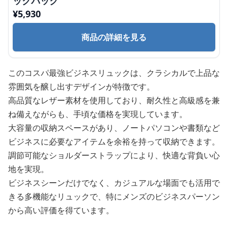
ックパック
¥
5,930
商品の詳細を見る
このコスパ最強ビジネスリュックは、クラシカルで上品な
雰囲気を醸し出すデザインが特徴です。
高品質なレザー素材を使用しており、耐久性と高級感を兼
ね備えながらも、手頃な価格を実現しています。
大容量の収納スペースがあり、ノートパソコンや書類など
ビジネスに必要なアイテムを余裕を持って収納できます。
調節可能なショルダーストラップにより、快適な背負い心
地を実現。
ビジネスシーンだけでなく、カジュアルな場面でも活用で
きる多機能なリュックで、特にメンズのビジネスパーソン
から高い評価を得ています。