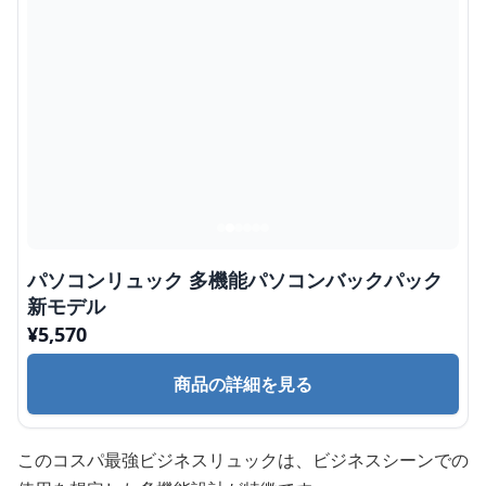
パソコンリュック 多機能パソコンバックパック
新モデル
¥
5,570
商品の詳細を見る
このコスパ最強ビジネスリュックは、ビジネスシーンでの