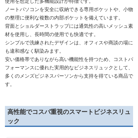
使用を想定した多機能設計が特徴です。
ノートパソコンを安全に収納できる専用ポケットや、小物
の整理に便利な複数の内部ポケットを備えています。
背面とショルダーストラップには通気性の高いメッシュ素
材を使用し、長時間の使用でも快適です。
シンプルで洗練されたデザインは、オフィスや商談の場に
も違和感なく馴染みます。
安い価格帯でありながら高い機能性を持つため、コストパ
フォーマンスに優れた実用的なビジネスリュックとして、
多くのメンズビジネスパーソンから支持を得ている商品で
す。
高性能でコスパ重視のスマートビジネスリュ
ック