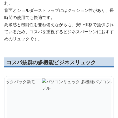
利。
背面とショルダーストラップにはクッション性があり、長
時間の使用でも快適です。
高級感と機能性を兼ね備えながらも、安い価格で提供され
ているため、コスパを重視するビジネスパーソンにおすす
めのリュックです。
コスパ抜群の多機能ビジネスリュック