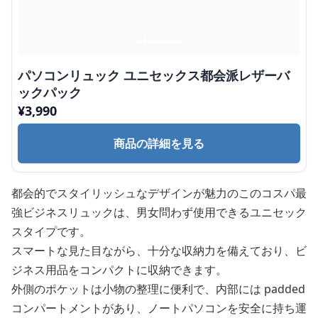
パソコンリュック ユニセックス都会派レザーバ
ックパック
¥
3,990
商品の詳細を見る
都会的でスタイリッシュなデザインが魅力のこのコスパ最
強ビジネスリュックは、男女問わず使用できるユニセック
スタイプです。
スマートな見た目ながら、十分な収納力を備えており、ビ
ジネス用品をコンパクトに収納できます。
外側のポケットは小物の整理に便利で、内部には padded
コンパートメントがあり、ノートパソコンを安全に持ち運