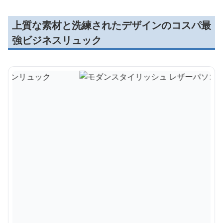
上質な素材と洗練されたデザインのコスパ最
強ビジネスリュック