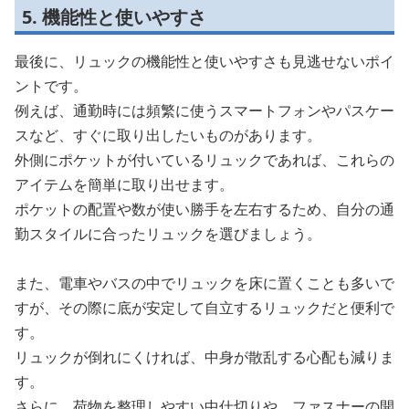
5. 機能性と使いやすさ
最後に、リュックの機能性と使いやすさも見逃せないポイ
ントです。
例えば、通勤時には頻繁に使うスマートフォンやパスケー
スなど、すぐに取り出したいものがあります。
外側にポケットが付いているリュックであれば、これらの
アイテムを簡単に取り出せます。
ポケットの配置や数が使い勝手を左右するため、自分の通
勤スタイルに合ったリュックを選びましょう。
また、電車やバスの中でリュックを床に置くことも多いで
すが、その際に底が安定して自立するリュックだと便利で
す。
リュックが倒れにくければ、中身が散乱する心配も減りま
す。
さらに、荷物を整理しやすい中仕切りや、ファスナーの開