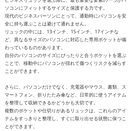
ビジネスリュックを選ぶ際に、最も重要な要素の一つがパ
ソコンにフィットするサイズと保護する力です。
現代のビジネスパーソンにとって、通勤時にパソコンを安
全に持ち運ぶことは避けて通れません。
リュックの中には、13インチ、15インチ、17インチな
ど、異なるサイズのパソコンに対応した専用ポケットが備
わっているものがあります。
自分のパソコンのサイズにぴったりと合うポケットを選ぶ
ことで、移動中にパソコンが揺れて傷つくリスクを減らす
ことができます。
さらに、パソコンだけでなく、充電器やマウス、書類、ス
マートフォン、折りたたみ傘など、日常的に使うアイテム
を整理して収納できるかどうかも大切です。
複数のポケットや仕切りがあるリュックは、これらのアイ
テムをすっきりと整理し、すぐに取り出せる状態に保つこ
とができます。