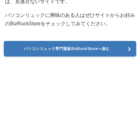
は、見逃せないサイトです。
パソコンリュックに興味のある人はぜひサイトからお好み
のBizRuckStoreをチェックしてみてください。
パソコンリュック専門通販BizRuckStoreへ進む