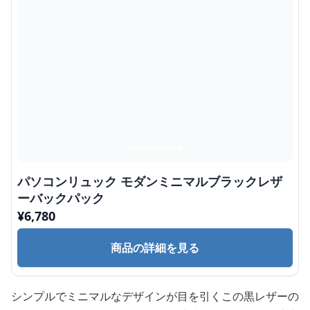
パソコンリュック モダンミニマルブラックレザ
ーバックパック
¥
6,780
商品の詳細を見る
シンプルでミニマルなデザインが目を引くこの黒レザーの