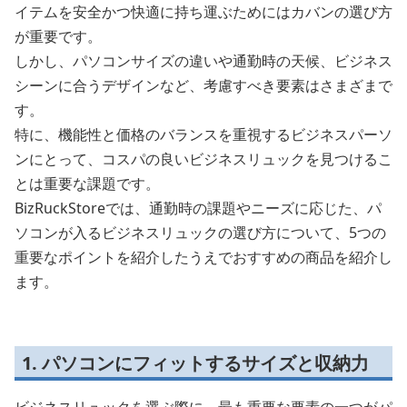
イテムを安全かつ快適に持ち運ぶためにはカバンの選び方
が重要です。
しかし、パソコンサイズの違いや通勤時の天候、ビジネス
シーンに合うデザインなど、考慮すべき要素はさまざまで
す。
特に、機能性と価格のバランスを重視するビジネスパーソ
ンにとって、コスパの良いビジネスリュックを見つけるこ
とは重要な課題です。
BizRuckStoreでは、通勤時の課題やニーズに応じた、パ
ソコンが入るビジネスリュックの選び方について、5つの
重要なポイントを紹介したうえでおすすめの商品を紹介し
ます。
1. パソコンにフィットするサイズと収納力