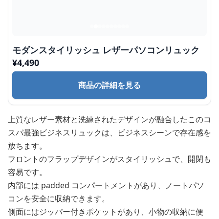
モダンスタイリッシュ レザーパソコンリュック
¥
4,490
商品の詳細を見る
上質なレザー素材と洗練されたデザインが融合したこのコ
スパ最強ビジネスリュックは、ビジネスシーンで存在感を
放ちます。
フロントのフラップデザインがスタイリッシュで、開閉も
容易です。
内部には padded コンパートメントがあり、ノートパソ
コンを安全に収納できます。
側面にはジッパー付きポケットがあり、小物の収納に便