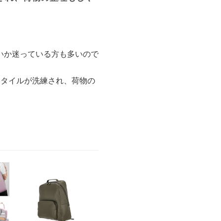
いか迷っている方も多いので
スタイルが洗練され、荷物の