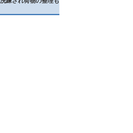
洗練され荷物の整理も