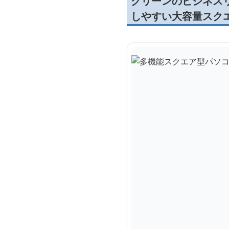
グリーンのビジネス
しやすい大容量スク