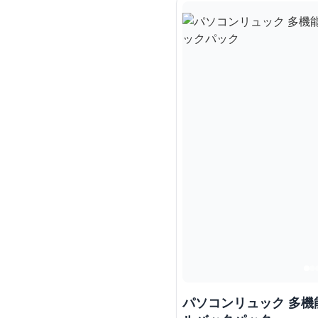
パソコンリュック 多