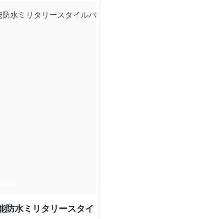
機能防水ミリタリースタイ