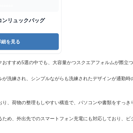
コンリュックバッグ
詳細を見る
クおすすめ5選の中でも、大容量かつスクエアフォルムが際立
ルが洗練され、シンプルながらも洗練されたデザインが通勤時
おり、荷物の整理もしやすい構造で、パソコンや書類をすっき
るため、外出先でのスマートフォン充電にも対応しており、ビ