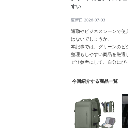
すい
更新日
2026-07-03
通勤やビジネスシーンで使
はないでしょうか。
本記事では、グリーンのビ
整理もしやすい商品を厳選
ぜひ参考にして、自分にぴ
今回紹介する商品一覧