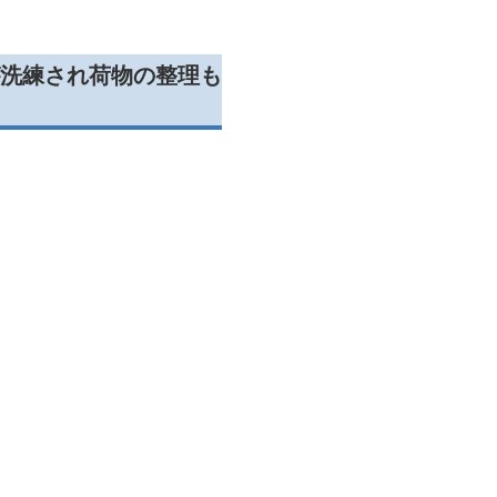
洗練され荷物の整理も