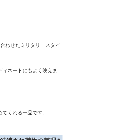
み合わせたミリタリースタイ
ディネートにもよく映えま
めてくれる一品です。