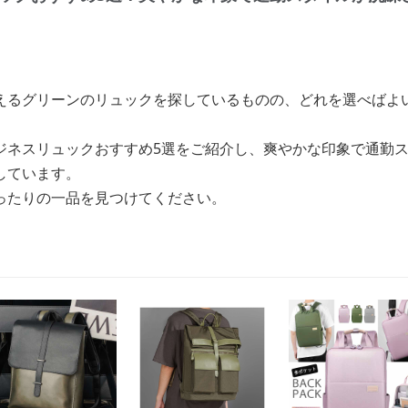
えるグリーンのリュックを探しているものの、どれを選べばよ
ジネスリュックおすすめ5選をご紹介し、爽やかな印象で通勤
しています。
ったりの一品を見つけてください。