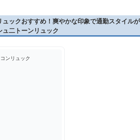
リュックおすすめ！爽やかな印象で通勤スタイルが
シュ二トーンリュック