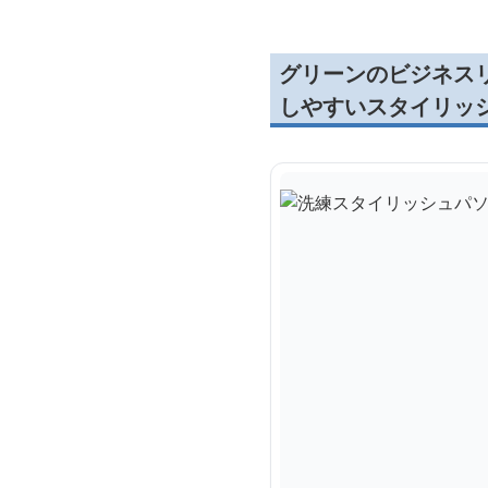
グリーンのビジネス
しやすいスタイリッ