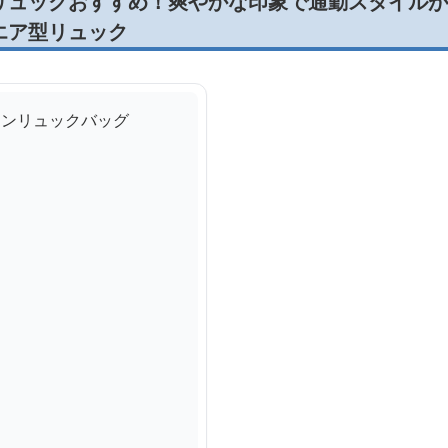
リュックおすすめ！爽やかな印象で通勤スタイルが
エア型リュック