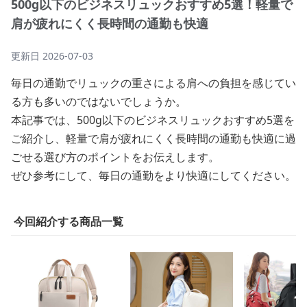
500g以下のビジネスリュックおすすめ5選！軽量で
肩が疲れにくく長時間の通勤も快適
更新日
2026-07-03
毎日の通勤でリュックの重さによる肩への負担を感じてい
る方も多いのではないでしょうか。
本記事では、500g以下のビジネスリュックおすすめ5選を
ご紹介し、軽量で肩が疲れにくく長時間の通勤も快適に過
ごせる選び方のポイントをお伝えします。
ぜひ参考にして、毎日の通勤をより快適にしてください。
今回紹介する商品一覧