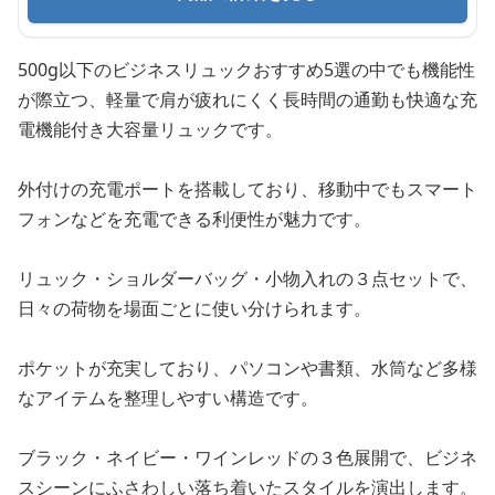
500g以下のビジネスリュックおすすめ5選の中でも機能性
が際立つ、軽量で肩が疲れにくく長時間の通勤も快適な充
電機能付き大容量リュックです。
外付けの充電ポートを搭載しており、移動中でもスマート
フォンなどを充電できる利便性が魅力です。
リュック・ショルダーバッグ・小物入れの３点セットで、
日々の荷物を場面ごとに使い分けられます。
ポケットが充実しており、パソコンや書類、水筒など多様
なアイテムを整理しやすい構造です。
ブラック・ネイビー・ワインレッドの３色展開で、ビジネ
スシーンにふさわしい落ち着いたスタイルを演出します。