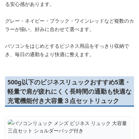
る安心感があります。
グレー・ネイビー・ブラック・ワインレッドなど複数のカ
ラーが揃い、好みに合わせて選べます。
パソコンをはじめとするビジネス用品をすっきり収納で
き、毎日の通勤をより快適に整えます。
500g以下のビジネスリュックおすすめ5選・
軽量で肩が疲れにくく長時間の通勤も快適な
充電機能付き大容量３点セットリュック