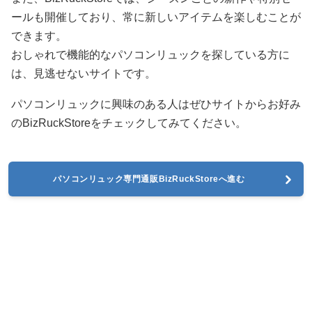
ールも開催しており、常に新しいアイテムを楽しむことが
できます。
おしゃれで機能的なパソコンリュックを探している方に
は、見逃せないサイトです。
パソコンリュックに興味のある人はぜひサイトからお好み
のBizRuckStoreをチェックしてみてください。
パソコンリュック専門通販BizRuckStoreへ進む