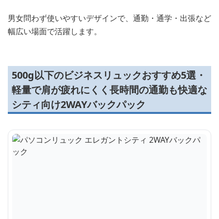
男女問わず使いやすいデザインで、通勤・通学・出張など
幅広い場面で活躍します。
500g以下のビジネスリュックおすすめ5選・
軽量で肩が疲れにくく長時間の通勤も快適な
シティ向け2WAYバックパック