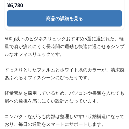
¥
6,780
商品の詳細を見る
500g以下のビジネスリュックおすすめ5選に選ばれた、軽
量で肩が疲れにくく長時間の通勤も快適に過ごせるシンプ
ルなオフィスリュックです。
すっきりとしたフォルムとホワイト系のカラーが、清潔感
あふれるオフィスシーンにぴったりです。
軽量素材を採用しているため、パソコンや書類を入れても
肩への負担を感じにくい設計となっています。
コンパクトながらも内部は整理しやすい収納構造になって
おり、毎日の通勤をスマートにサポートします。