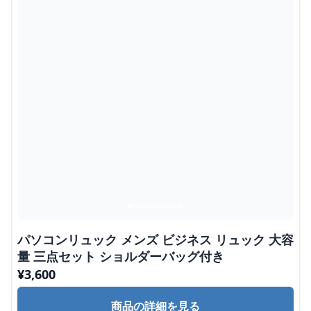
パソコンリュック メンズ ビジネス リュック 大容
量 三点セット ショルダーバッグ付き
¥
3,600
商品の詳細を見る