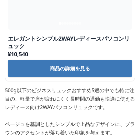
エレガントシンプル2WAYレディースパソコンリ
ュック
¥
10,540
商品の詳細を見る
500g以下のビジネスリュックおすすめ5選の中でも特に注
目の、軽量で肩が疲れにくく長時間の通勤も快適に使える
レディース向け2WAYパソコンリュックです。
ベージュを基調としたシンプルで上品なデザインに、ブラ
ウンのアクセントが落ち着いた印象を与えます。