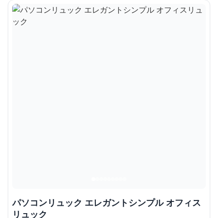
パソコンリュック エレガントシンプル オフィス
リュック