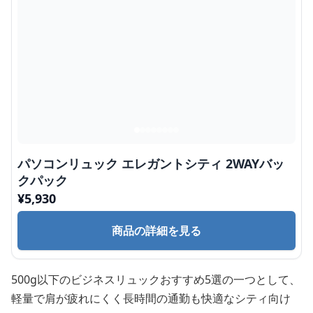
パソコンリュック エレガントシティ 2WAYバッ
クパック
¥
5,930
商品の詳細を見る
500g以下のビジネスリュックおすすめ5選の一つとして、
軽量で肩が疲れにくく長時間の通勤も快適なシティ向け