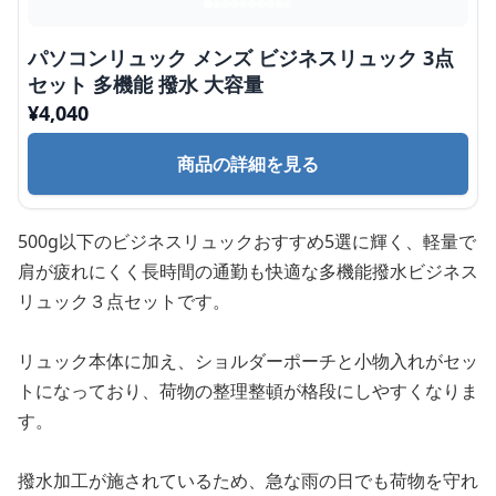
パソコンリュック メンズ ビジネスリュック 3点
セット 多機能 撥水 大容量
¥
4,040
商品の詳細を見る
500g以下のビジネスリュックおすすめ5選に輝く、軽量で
肩が疲れにくく長時間の通勤も快適な多機能撥水ビジネス
リュック３点セットです。
リュック本体に加え、ショルダーポーチと小物入れがセッ
トになっており、荷物の整理整頓が格段にしやすくなりま
す。
撥水加工が施されているため、急な雨の日でも荷物を守れ