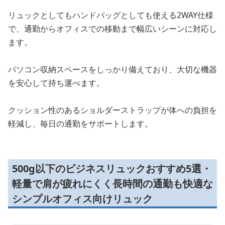
リュックとしてもハンドバッグとしても使える2WAY仕様
で、通勤からオフィスでの移動まで幅広いシーンに対応し
ます。
パソコン収納スペースをしっかり備えており、大切な機器
を安心して持ち運べます。
クッション性のあるショルダーストラップが体への負担を
軽減し、毎日の通勤をサポートします。
500g以下のビジネスリュックおすすめ5選・
軽量で肩が疲れにくく長時間の通勤も快適な
シンプルオフィス向けリュック