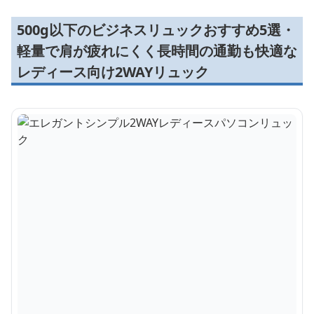
500g以下のビジネスリュックおすすめ5選・
軽量で肩が疲れにくく長時間の通勤も快適な
レディース向け2WAYリュック