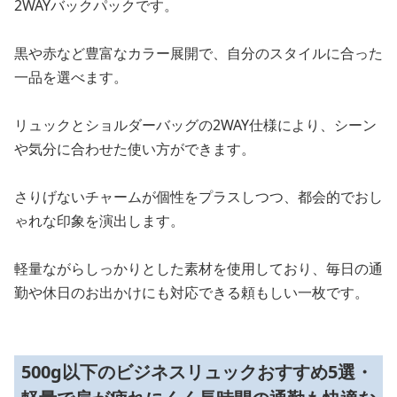
2WAYバックパックです。
黒や赤など豊富なカラー展開で、自分のスタイルに合った
一品を選べます。
リュックとショルダーバッグの2WAY仕様により、シーン
や気分に合わせた使い方ができます。
さりげないチャームが個性をプラスしつつ、都会的でおし
ゃれな印象を演出します。
軽量ながらしっかりとした素材を使用しており、毎日の通
勤や休日のお出かけにも対応できる頼もしい一枚です。
500g以下のビジネスリュックおすすめ5選・